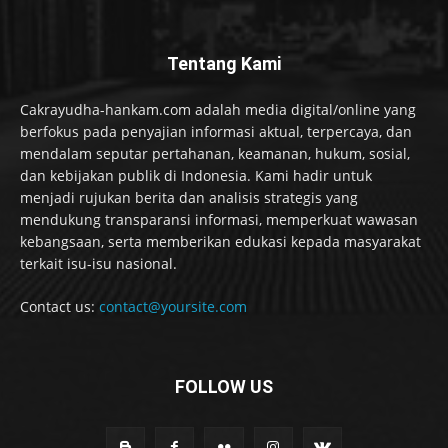
Tentang Kami
Cakrayudha-hankam.com adalah media digital/online yang
berfokus pada penyajian informasi aktual, terpercaya, dan
mendalam seputar pertahanan, keamanan, hukum, sosial,
dan kebijakan publik di Indonesia. Kami hadir untuk
menjadi rujukan berita dan analisis strategis yang
mendukung transparansi informasi, memperkuat wawasan
kebangsaan, serta memberikan edukasi kepada masyarakat
terkait isu-isu nasional.
Contact us:
contact@yoursite.com
FOLLOW US