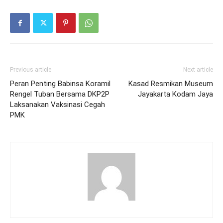
Previous article
Next article
Peran Penting Babinsa Koramil
Kasad Resmikan Museum
Rengel Tuban Bersama DKP2P
Jayakarta Kodam Jaya
Laksanakan Vaksinasi Cegah
PMK