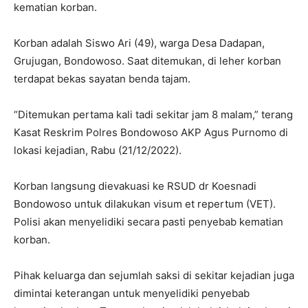
kematian korban.
Korban adalah Siswo Ari (49), warga Desa Dadapan,
Grujugan, Bondowoso. Saat ditemukan, di leher korban
terdapat bekas sayatan benda tajam.
“Ditemukan pertama kali tadi sekitar jam 8 malam,” terang
Kasat Reskrim Polres Bondowoso AKP Agus Purnomo di
lokasi kejadian, Rabu (21/12/2022).
Korban langsung dievakuasi ke RSUD dr Koesnadi
Bondowoso untuk dilakukan visum et repertum (VET).
Polisi akan menyelidiki secara pasti penyebab kematian
korban.
Pihak keluarga dan sejumlah saksi di sekitar kejadian juga
dimintai keterangan untuk menyelidiki penyebab