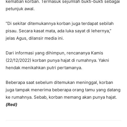
kematian korban. Termasuk sejumlah bukti-bukti sebagai
petunjuk awal.
“Di sekitar ditemukannya korban juga terdapat sebilah
pisau. Secara kasat mata, ada luka sayat di lehernya,”
jelas Agus, dilansir media ini.
Dari informasi yang dihimpun, rencananya Kamis
(22/12/2022) korban punya hajat di rumahnya. Yakni
hendak menikahkan putri pertamanya.
Beberapa saat sebelum ditemukan meninggal, korban
juga tampak menerima beberapa orang tamu yang datang
ke rumahnya. Sebab, korban memang akan punya hajat.
(Red)