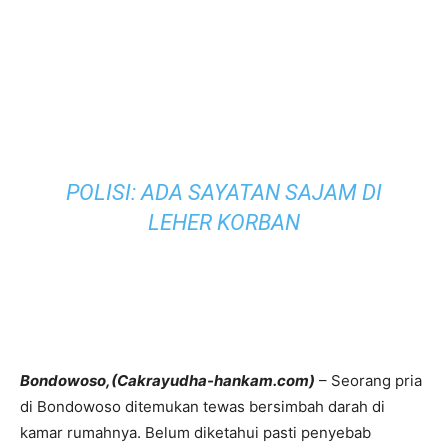
POLISI: ADA SAYATAN SAJAM DI
LEHER KORBAN
Bondowoso,(Cakrayudha-hankam.com)
– Seorang pria
di Bondowoso ditemukan tewas bersimbah darah di
kamar rumahnya. Belum diketahui pasti penyebab