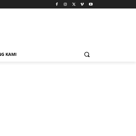
NG KAMI