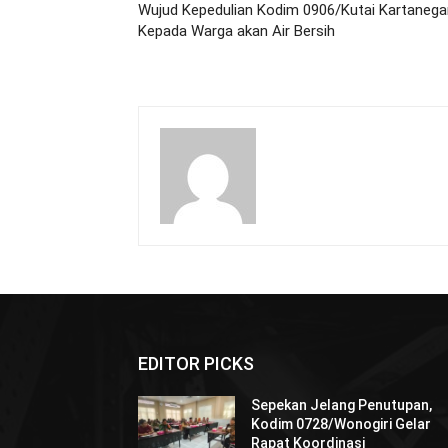
Wujud Kepedulian Kodim 0906/Kutai Kartanega
Kepada Warga akan Air Bersih
EDITOR PICKS
Sepekan Jelang Penutupan,
Kodim 0728/Wonogiri Gelar
Rapat Koordinasi