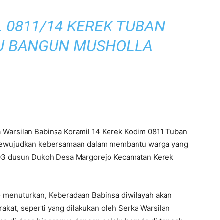
 0811/14 KEREK TUBAN
 BANGUN MUSHOLLA
 Warsilan Babinsa Koramil 14 Kerek Kodim 0811 Tuban
 mewujudkan kebersamaan dalam membantu warga yang
03 dusun Dukoh Desa Margorejo Kecamatan Kerek
o menuturkan, Keberadaan Babinsa diwilayah akan
rakat, seperti yang dilakukan oleh Serka Warsilan