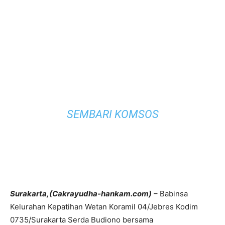
SEMBARI KOMSOS
Surakarta,(Cakrayudha-hankam.com)
– Babinsa
Kelurahan Kepatihan Wetan Koramil 04/Jebres Kodim
0735/Surakarta Serda Budiono bersama