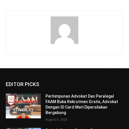
EDITOR PICKS
Perhimpunan Advokat Dan Paralegal
FAAM Buka Rekrutmen Gratis, Advokat
Dengan ID Card Mati Dipersilakan
Bergabung
August 8, 2026