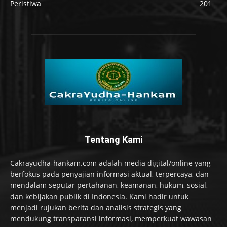
Peristiwa
201
Tentang Kami
Cakrayudha-hankam.com adalah media digital/online yang
berfokus pada penyajian informasi aktual, terpercaya, dan
mendalam seputar pertahanan, keamanan, hukum, sosial,
dan kebijakan publik di Indonesia. Kami hadir untuk
menjadi rujukan berita dan analisis strategis yang
mendukung transparansi informasi, memperkuat wawasan