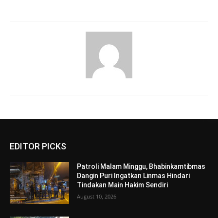
EDITOR PICKS
Patroli Malam Minggu, Bhabinkamtibmas
Dangin Puri Ingatkan Linmas Hindari
Tindakan Main Hakim Sendiri
August 10, 2026