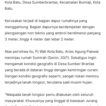
Kota Batu, Desa Sumberbrantas, Kecamatan Bumiaji, Kota
Batu.
Kerusakan terjadi di bagian dapur rumahnya yang
menggantung. Bagian dapurnya berdempetan dengan
plengsengan non teknis yang ambrol berdimensi panjang
3 meter, tinggi 4 meter dan lebar 2 meter.
Atas peristiwa itu, Pj Wali Kota Batu, Aries Agung Paewai
meninjau rumah Sumirah (Senin, 30/1). Sekaligus ingin
mengamati kondisi geografis di Desa Sumber Brantas
yang berada di dataran tinggi dengan kemiringan curam.
Dengan kondisi geografis seperti, sangat riskan memicu
terjadinya tanah longsor, terutama saat musim hujan.
“Waspada tanah longsor perlu dilakukan oleh seluruh
masyarakat. Khususnya yang tinggal di kawasan Jurang