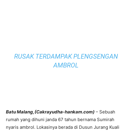
RUSAK TERDAMPAK PLENGSENGAN
AMBROL
Batu Malang,(Cakrayudha-hankam.com)
– Sebuah
rumah yang dihuni janda 67 tahun bernama Sumirah
nyaris ambrol. Lokasinya berada di Dusun Jurang Kuali