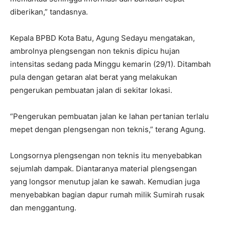
diberikan,” tandasnya.
Kepala BPBD Kota Batu, Agung Sedayu mengatakan,
ambrolnya plengsengan non teknis dipicu hujan
intensitas sedang pada Minggu kemarin (29/1). Ditambah
pula dengan getaran alat berat yang melakukan
pengerukan pembuatan jalan di sekitar lokasi.
“Pengerukan pembuatan jalan ke lahan pertanian terlalu
mepet dengan plengsengan non teknis,” terang Agung.
Longsornya plengsengan non teknis itu menyebabkan
sejumlah dampak. Diantaranya material plengsengan
yang longsor menutup jalan ke sawah. Kemudian juga
menyebabkan bagian dapur rumah milik Sumirah rusak
dan menggantung.