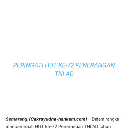
PERINGATI HUT KE-72 PENERANGAN
TNI AD
Semarang,(Cakrayudha-hankam.com)
– Dalam rangka
memperingati HUT ke-72 Penerangan TNI AD tahun