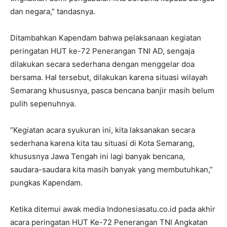
dan negara,” tandasnya.
Ditambahkan Kapendam bahwa pelaksanaan kegiatan
peringatan HUT ke-72 Penerangan TNI AD, sengaja
dilakukan secara sederhana dengan menggelar doa
bersama. Hal tersebut, dilakukan karena situasi wilayah
Semarang khususnya, pasca bencana banjir masih belum
pulih sepenuhnya.
“Kegiatan acara syukuran ini, kita laksanakan secara
sederhana karena kita tau situasi di Kota Semarang,
khususnya Jawa Tengah ini lagi banyak bencana,
saudara-saudara kita masih banyak yang membutuhkan,”
pungkas Kapendam.
Ketika ditemui awak media Indonesiasatu.co.id pada akhir
acara peringatan HUT Ke-72 Penerangan TNI Angkatan