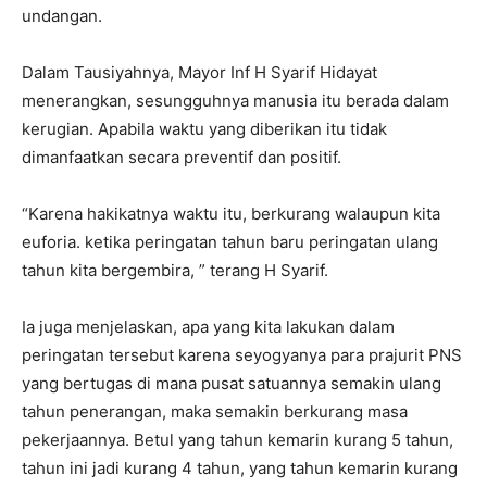
undangan.
Dalam Tausiyahnya, Mayor Inf H Syarif Hidayat
menerangkan, sesungguhnya manusia itu berada dalam
kerugian. Apabila waktu yang diberikan itu tidak
dimanfaatkan secara preventif dan positif.
“Karena hakikatnya waktu itu, berkurang walaupun kita
euforia. ketika peringatan tahun baru peringatan ulang
tahun kita bergembira, ” terang H Syarif.
Ia juga menjelaskan, apa yang kita lakukan dalam
peringatan tersebut karena seyogyanya para prajurit PNS
yang bertugas di mana pusat satuannya semakin ulang
tahun penerangan, maka semakin berkurang masa
pekerjaannya. Betul yang tahun kemarin kurang 5 tahun,
tahun ini jadi kurang 4 tahun, yang tahun kemarin kurang