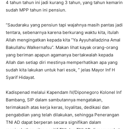
4 tahun tahun ini jadi kurang 3 tahun, yang tahun kemarin
sudah MPP tahun ini pensiun.
“Saudaraku yang pensiun tapi wajahnya masih pantas jadi
tentara, sebenarnya karena berkurang waktu kita, itulah
Allah mengingatkan kepada kita “Ya Ayyuhalladzina Amal
Bakullahu Walkernafsu”. Makan lihat kayak orang-orang
yang beriman apapun agamanya bertakwalah kepada
Allah dan setiap diri mestinya memperhatikan apa yang
sudah kita lakukan untuk hari esok, ” jelas Mayor Inf H
Syarif Hidayat.
Kadispenad melalui Kapendam IV/Diponegoro Kolonel Inf
Bambang, SIP dalam sambutannya mengatakan,
terimakasih atas kerja keras, loyalitas, dedikasi dan
pengabdian yang telah dilakukan, sehingga Penerangan
TNI AD dapat berperan secara signifikan dalam