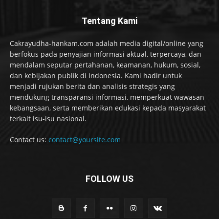
Tentang Kami
Cakrayudha-hankam.com adalah media digital/online yang
berfokus pada penyajian informasi aktual, terpercaya, dan
mendalam seputar pertahanan, keamanan, hukum, sosial,
dan kebijakan publik di Indonesia. Kami hadir untuk
menjadi rujukan berita dan analisis strategis yang
mendukung transparansi informasi, memperkuat wawasan
kebangsaan, serta memberikan edukasi kepada masyarakat
terkait isu-isu nasional.
Contact us:
contact@yoursite.com
FOLLOW US