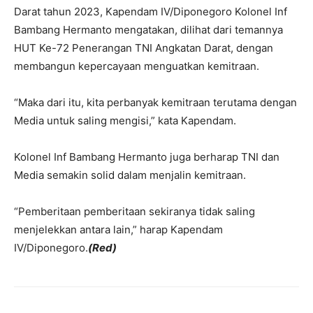
Darat tahun 2023, Kapendam IV/Diponegoro Kolonel Inf
Bambang Hermanto mengatakan, dilihat dari temannya
HUT Ke-72 Penerangan TNI Angkatan Darat, dengan
membangun kepercayaan menguatkan kemitraan.
“Maka dari itu, kita perbanyak kemitraan terutama dengan
Media untuk saling mengisi,” kata Kapendam.
Kolonel Inf Bambang Hermanto juga berharap TNI dan
Media semakin solid dalam menjalin kemitraan.
“Pemberitaan pemberitaan sekiranya tidak saling
menjelekkan antara lain,” harap Kapendam
IV/Diponegoro.
(Red)