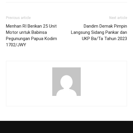
Previous article
Next article
Menhan RI Berikan 25 Unit
Dandim Demak Pimpin
Motor untuk Babinsa
Langsung Sidang Pankar dan
Pegunungan Papua Kodim
UKP Ba/Ta Tahun 2023
1702/JWY