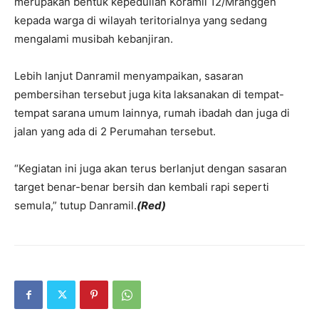
merupakan bentuk kepedulian Koramil 12/Mranggen
kepada warga di wilayah teritorialnya yang sedang
mengalami musibah kebanjiran.
Lebih lanjut Danramil menyampaikan, sasaran
pembersihan tersebut juga kita laksanakan di tempat-
tempat sarana umum lainnya, rumah ibadah dan juga di
jalan yang ada di 2 Perumahan tersebut.
“Kegiatan ini juga akan terus berlanjut dengan sasaran
target benar-benar bersih dan kembali rapi seperti
semula,” tutup Danramil.
(Red)