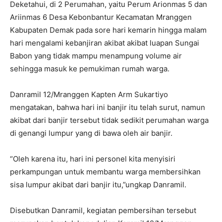
Deketahui, di 2 Perumahan, yaitu Perum Arionmas 5 dan
Ariinmas 6 Desa Kebonbantur Kecamatan Mranggen
Kabupaten Demak pada sore hari kemarin hingga malam
hari mengalami kebanjiran akibat akibat luapan Sungai
Babon yang tidak mampu menampung volume air
sehingga masuk ke pemukiman rumah warga.
Danramil 12/Mranggen Kapten Arm Sukartiyo
mengatakan, bahwa hari ini banjir itu telah surut, namun
akibat dari banjir tersebut tidak sedikit perumahan warga
di genangi lumpur yang di bawa oleh air banjir.
“Oleh karena itu, hari ini personel kita menyisiri
perkampungan untuk membantu warga membersihkan
sisa lumpur akibat dari banjir itu,”ungkap Danramil.
Disebutkan Danramil, kegiatan pembersihan tersebut