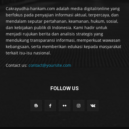
Cakrayudha-hankam.com adalah media digital/online yang
berfokus pada penyajian informasi aktual, terpercaya, dan
mendalam seputar pertahanan, keamanan, hukum, sosial,
dan kebijakan publik di Indonesia. Kami hadir untuk
menjadi rujukan berita dan analisis strategis yang
mendukung transparansi informasi, memperkuat wawasan
kebangsaan, serta memberikan edukasi kepada masyarakat
terkait isu-isu nasional.
Contact us:
contact@yoursite.com
FOLLOW US