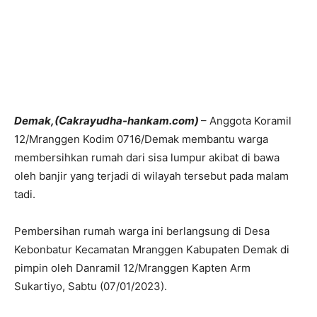
Demak,(Cakrayudha-hankam.com)
– Anggota Koramil
12/Mranggen Kodim 0716/Demak membantu warga
membersihkan rumah dari sisa lumpur akibat di bawa
oleh banjir yang terjadi di wilayah tersebut pada malam
tadi.
Pembersihan rumah warga ini berlangsung di Desa
Kebonbatur Kecamatan Mranggen Kabupaten Demak di
pimpin oleh Danramil 12/Mranggen Kapten Arm
Sukartiyo, Sabtu (07/01/2023).