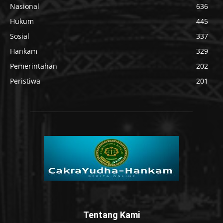
Nasional
636
Hukum
445
Sosial
337
Hankam
329
Pemerintahan
202
Peristiwa
201
Tentang Kami