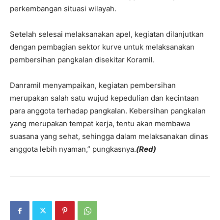
perkembangan situasi wilayah.
Setelah selesai melaksanakan apel, kegiatan dilanjutkan
dengan pembagian sektor kurve untuk melaksanakan
pembersihan pangkalan disekitar Koramil.
Danramil menyampaikan, kegiatan pembersihan
merupakan salah satu wujud kepedulian dan kecintaan
para anggota terhadap pangkalan. Kebersihan pangkalan
yang merupakan tempat kerja, tentu akan membawa
suasana yang sehat, sehingga dalam melaksanakan dinas
anggota lebih nyaman,” pungkasnya.
(Red)