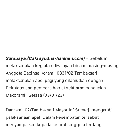
Surabaya,(Cakrayudha-hankam.com)
– Sebelum
melaksanakan kegiatan diwilayah binaan masing-masing,
Anggota Babinsa Koramil 0831/02 Tambaksari
melaksanakan apel pagi yang dilanjutkan dengan
Pelmidas dan pembersihan di sekitaran pangkalan
Makoramil. Selasa (03/01/23)
Danramil 02/Tambaksari Mayor Inf Sumarji mengambil
pelaksanaan apel. Dalam kesempatan tersebut
menyampaikan kepada seluruh anggota tentang