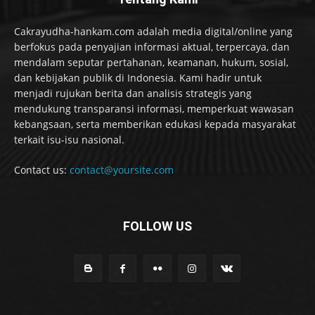
Cakrayudha-hankam.com adalah media digital/online yang
berfokus pada penyajian informasi aktual, terpercaya, dan
mendalam seputar pertahanan, keamanan, hukum, sosial,
dan kebijakan publik di Indonesia. Kami hadir untuk
menjadi rujukan berita dan analisis strategis yang
mendukung transparansi informasi, memperkuat wawasan
kebangsaan, serta memberikan edukasi kepada masyarakat
terkait isu-isu nasional.
Contact us:
contact@yoursite.com
FOLLOW US