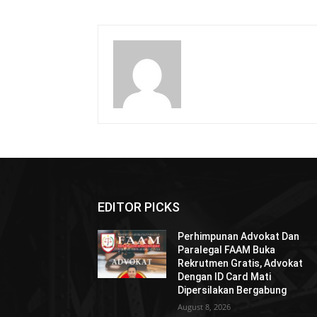
EDITOR PICKS
Perhimpunan Advokat Dan
Paralegal FAAM Buka
Rekrutmen Gratis, Advokat
Dengan ID Card Mati
Dipersilakan Bergabung
August 8, 2026