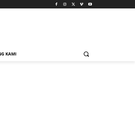
NG KAMI