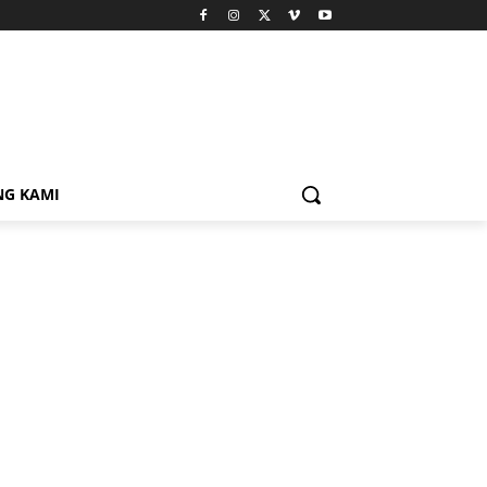
NG KAMI