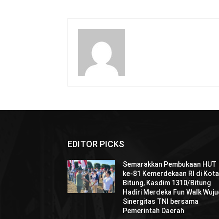
EDITOR PICKS
Semarakkan Pembukaan HUT
ke-81 Kemerdekaan RI di Kot
Bitung, Kasdim 1310/Bitung
Hadiri Merdeka Fun Walk Wuj
Sinergitas TNI bersama
Pemerintah Daerah