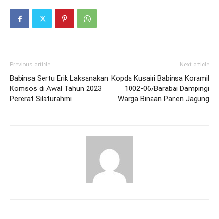
Previous article
Next article
Babinsa Sertu Erik Laksanakan
Kopda Kusairi Babinsa Koramil
Komsos di Awal Tahun 2023
1002-06/Barabai Dampingi
Pererat Silaturahmi
Warga Binaan Panen Jagung