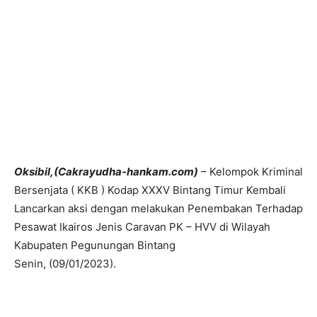
Oksibil,(Cakrayudha-hankam.com)
– Kelompok Kriminal
Bersenjata ( KKB ) Kodap XXXV Bintang Timur Kembali
Lancarkan aksi dengan melakukan Penembakan Terhadap
Pesawat Ikairos Jenis Caravan PK – HVV di Wilayah
Kabupaten Pegunungan Bintang
Senin, (09/01/2023).