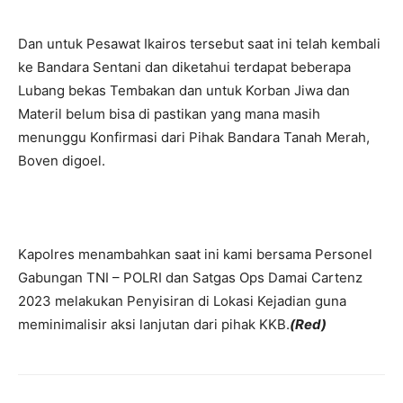
Dan untuk Pesawat Ikairos tersebut saat ini telah kembali
ke Bandara Sentani dan diketahui terdapat beberapa
Lubang bekas Tembakan dan untuk Korban Jiwa dan
Materil belum bisa di pastikan yang mana masih
menunggu Konfirmasi dari Pihak Bandara Tanah Merah,
Boven digoel.
Kapolres menambahkan saat ini kami bersama Personel
Gabungan TNI – POLRI dan Satgas Ops Damai Cartenz
2023 melakukan Penyisiran di Lokasi Kejadian guna
meminimalisir aksi lanjutan dari pihak KKB.
(Red)