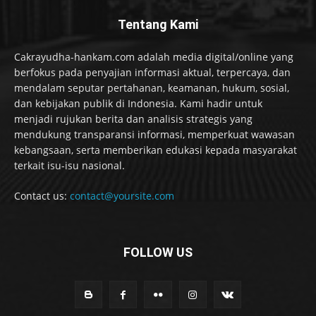
Tentang Kami
Cakrayudha-hankam.com adalah media digital/online yang
berfokus pada penyajian informasi aktual, terpercaya, dan
mendalam seputar pertahanan, keamanan, hukum, sosial,
dan kebijakan publik di Indonesia. Kami hadir untuk
menjadi rujukan berita dan analisis strategis yang
mendukung transparansi informasi, memperkuat wawasan
kebangsaan, serta memberikan edukasi kepada masyarakat
terkait isu-isu nasional.
Contact us:
contact@yoursite.com
FOLLOW US