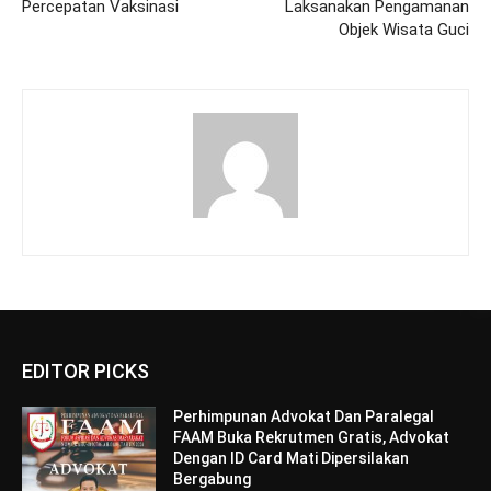
Percepatan Vaksinasi
Laksanakan Pengamanan
Objek Wisata Guci
EDITOR PICKS
Perhimpunan Advokat Dan Paralegal
FAAM Buka Rekrutmen Gratis, Advokat
Dengan ID Card Mati Dipersilakan
Bergabung