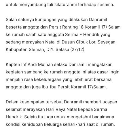
untuk menyambung tali silaturahmi terhadap sesama.
Salah satunya kunjungan yang dilakukan Danramil
beserta anggota dan Persit Ranting 18 Koramil 17/ Salam
ke rumah salah satu anggota Serma F Hendrik yang
sedang merayakan Natal di Dusun Cibuk Lor, Seyegan,
Kabupaten Sleman, DIY. Selasa (27/12).
Kapten Inf Andi Mulhan selaku Danramil mengatakan
kegiatan sambang ke rumah anggota ini atas dasar ingin
menjalin rasa kekeluargaan yang lebih erat bersama
anggota dan juga Ibu-ibu Persit Koramil 17/Salam.
Dalam kesempatan tersebut Danramil memberi ucapan
selamat merayakan Hari Raya Natal kepada Serma
Hendrik. Selain itu juga untuk mengetahui bagaimana
kondisi kehidupan keluarga sehari-hari saat di rumah.