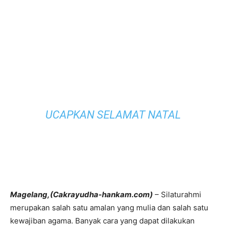
UCAPKAN SELAMAT NATAL
Magelang,(Cakrayudha-hankam.com)
– Silaturahmi
merupakan salah satu amalan yang mulia dan salah satu
kewajiban agama. Banyak cara yang dapat dilakukan