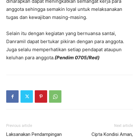
diharapkan dapat meningkatkan semangat kerja para
anggota sehingga semakin loyal untuk melaksanakan
tugas dan kewajiban masing-masing.
Selain itu dengan kegiatan yang bernuansa santai,
Danramil dapat bertukar pikiran dengan para anggota.
Juga selalu memperhatikan setiap pendapat ataupun
keluhan para anggota.
(Pendim 0705/Red)
Previous article
Next article
Laksanakan Pendampingan
Cipta Kondisi Aman,