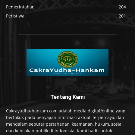
Pemerintahan
204
Peristiwa
201
Tentang Kami
Cakrayudha-hankam.com adalah media digital/online yang
berfokus pada penyajian informasi aktual, terpercaya, dan
mendalam seputar pertahanan, keamanan, hukum, sosial,
dan kebijakan publik di Indonesia. Kami hadir untuk