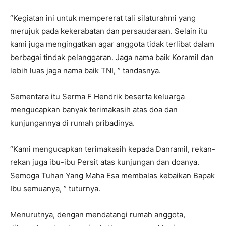
“Kegiatan ini untuk mempererat tali silaturahmi yang
merujuk pada kekerabatan dan persaudaraan. Selain itu
kami juga mengingatkan agar anggota tidak terlibat dalam
berbagai tindak pelanggaran. Jaga nama baik Koramil dan
lebih luas jaga nama baik TNI, ” tandasnya.
Sementara itu Serma F Hendrik beserta keluarga
mengucapkan banyak terimakasih atas doa dan
kunjungannya di rumah pribadinya.
“Kami mengucapkan terimakasih kepada Danramil, rekan-
rekan juga ibu-ibu Persit atas kunjungan dan doanya.
Semoga Tuhan Yang Maha Esa membalas kebaikan Bapak
Ibu semuanya, ” tuturnya.
Menurutnya, dengan mendatangi rumah anggota,