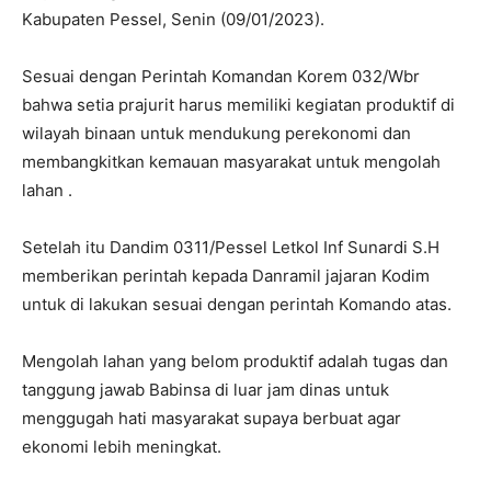
Kabupaten Pessel, Senin (09/01/2023).
Sesuai dengan Perintah Komandan Korem 032/Wbr
bahwa setia prajurit harus memiliki kegiatan produktif di
wilayah binaan untuk mendukung perekonomi dan
membangkitkan kemauan masyarakat untuk mengolah
lahan .
Setelah itu Dandim 0311/Pessel Letkol Inf Sunardi S.H
memberikan perintah kepada Danramil jajaran Kodim
untuk di lakukan sesuai dengan perintah Komando atas.
Mengolah lahan yang belom produktif adalah tugas dan
tanggung jawab Babinsa di luar jam dinas untuk
menggugah hati masyarakat supaya berbuat agar
ekonomi lebih meningkat.