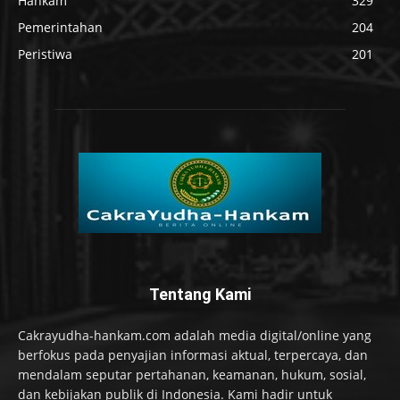
Hankam
329
Pemerintahan
204
Peristiwa
201
Tentang Kami
Cakrayudha-hankam.com adalah media digital/online yang
berfokus pada penyajian informasi aktual, terpercaya, dan
mendalam seputar pertahanan, keamanan, hukum, sosial,
dan kebijakan publik di Indonesia. Kami hadir untuk