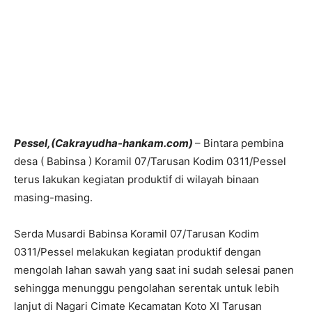
Pessel,(Cakrayudha-hankam.com)
– Bintara pembina
desa ( Babinsa ) Koramil 07/Tarusan Kodim 0311/Pessel
terus lakukan kegiatan produktif di wilayah binaan
masing-masing.
Serda Musardi Babinsa Koramil 07/Tarusan Kodim
0311/Pessel melakukan kegiatan produktif dengan
mengolah lahan sawah yang saat ini sudah selesai panen
sehingga menunggu pengolahan serentak untuk lebih
lanjut di Nagari Cimate Kecamatan Koto XI Tarusan