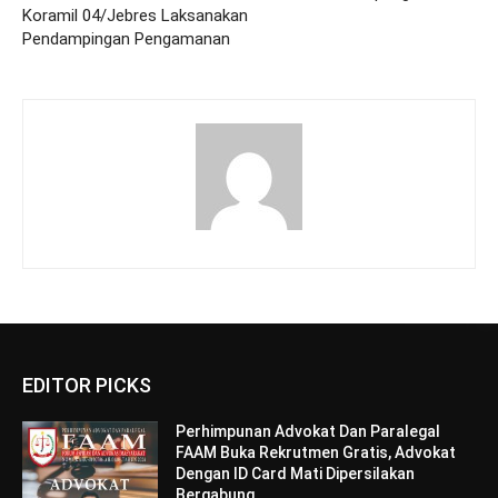
Koramil 04/Jebres Laksanakan
Pendampingan Pengamanan
EDITOR PICKS
Perhimpunan Advokat Dan Paralegal
FAAM Buka Rekrutmen Gratis, Advokat
Dengan ID Card Mati Dipersilakan
Bergabung