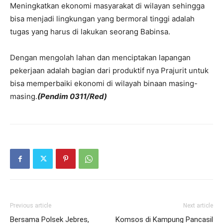
Meningkatkan ekonomi masyarakat di wilayan sehingga
bisa menjadi lingkungan yang bermoral tinggi adalah
tugas yang harus di lakukan seorang Babinsa.
Dengan mengolah lahan dan menciptakan lapangan
pekerjaan adalah bagian dari produktif nya Prajurit untuk
bisa memperbaiki ekonomi di wilayah binaan masing-
masing.
(Pendim 0311/Red)
Previous article
Next article
Bersama Polsek Jebres,
Komsos di Kampung Pancasil