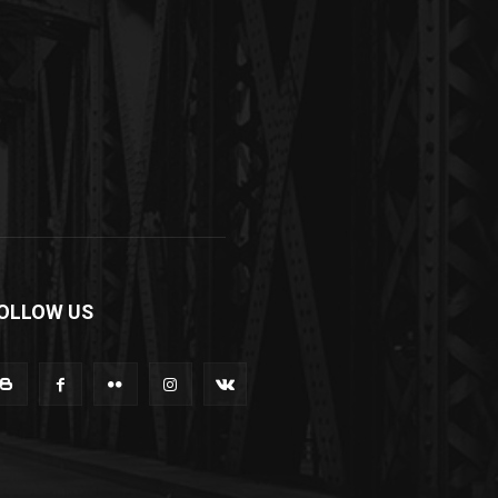
OLLOW US