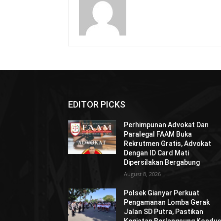
EDITOR PICKS
Perhimpunan Advokat Dan
Paralegal FAAM Buka
Rekrutmen Gratis, Advokat
Dengan ID Card Mati
Dipersilakan Bergabung
August 8, 2026
Polsek Gianyar Perkuat
Pengamanan Lomba Gerak
Jalan SD Putra, Pastikan