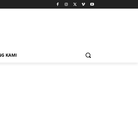
NG KAMI