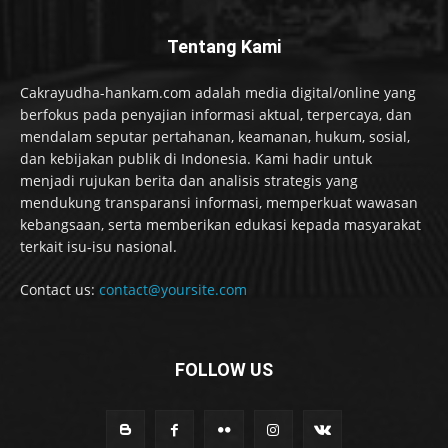
Tentang Kami
Cakrayudha-hankam.com adalah media digital/online yang
berfokus pada penyajian informasi aktual, terpercaya, dan
mendalam seputar pertahanan, keamanan, hukum, sosial,
dan kebijakan publik di Indonesia. Kami hadir untuk
menjadi rujukan berita dan analisis strategis yang
mendukung transparansi informasi, memperkuat wawasan
kebangsaan, serta memberikan edukasi kepada masyarakat
terkait isu-isu nasional.
Contact us:
contact@yoursite.com
FOLLOW US