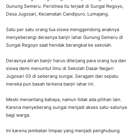
Gunung Semeru. Peristiwa itu terjadi di Sungai Regoyo,
Desa Jugosari, Kecamatan Candipuro, Lumajang.
Satu per satu orang tua siswa menggendong anaknya
menyeberangi derasnya banjir lahar Gunung Semeru di
Sungai Regoyo saat hendak berangkat ke sekolah.
Derasnya aliran banjir harus diterjang para orang tua dan
siswa demi menuntut ilmu di Sekolah Dasar Negeri
Jugosari 03 di seberang sungai. Seragam dan sepatu
mereka pun basah terkena banjir lahar ini.
Meski menantang bahaya, namun tidak ada pilihan lain.
Karena menyeberang sungai menjadi akses satu-satunya
bagi warga.
Ini karena jembatan limpas yang menjadi penghubung