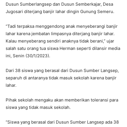
Dusun Sumberlangsep dan Dusun Semberkajar, Desa
Jugosari diterjang banjir lahar dingin Gunung Semeru.
“Tadi terpaksa menggendong anak menyeberangi banjir
lahar karena jembatan limpasnya diterjang banjir lahar.
Kalau menyeberang sendiri anaknya tidak berani,” ujar
salah satu orang tua siswa Herman seperti dilansir media
ini, Senin (30/1/2023).
Dari 38 siswa yang berasal dari Dusun Sumber Langsep,
separuh di antaranya tidak masuk sekolah karena banjir
lahar.
Pihak sekolah mengaku akan memberikan toleransi para
siswa yang tidak masuk sekolah.
“Siswa yang berasal dari Dusun Sumber Langsep ada 38