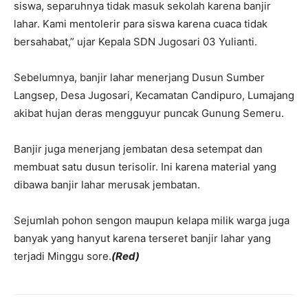
siswa, separuhnya tidak masuk sekolah karena banjir
lahar. Kami mentolerir para siswa karena cuaca tidak
bersahabat,” ujar Kepala SDN Jugosari 03 Yulianti.
Sebelumnya, banjir lahar menerjang Dusun Sumber
Langsep, Desa Jugosari, Kecamatan Candipuro, Lumajang
akibat hujan deras mengguyur puncak Gunung Semeru.
Banjir juga menerjang jembatan desa setempat dan
membuat satu dusun terisolir. Ini karena material yang
dibawa banjir lahar merusak jembatan.
Sejumlah pohon sengon maupun kelapa milik warga juga
banyak yang hanyut karena terseret banjir lahar yang
terjadi Minggu sore.
(Red)