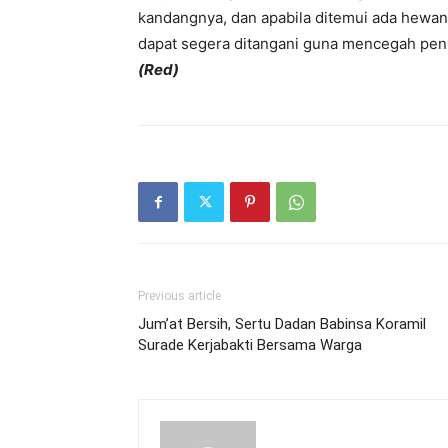
kandangnya, dan apabila ditemui ada hewan
dapat segera ditangani guna mencegah pen
(Red)
Previous article
Jum’at Bersih, Sertu Dadan Babinsa Koramil
Surade Kerjabakti Bersama Warga