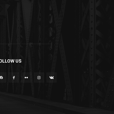
OLLOW US