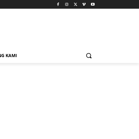
NG KAMI