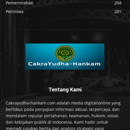
Pemerintahan
204
Peristiwa
201
Tentang Kami
Cakrayudha-hankam.com adalah media digital/online yang
berfokus pada penyajian informasi aktual, terpercaya, dan
mendalam seputar pertahanan, keamanan, hukum, sosial,
dan kebijakan publik di Indonesia. Kami hadir untuk
menjadi rujukan berita dan analisis strategis yang