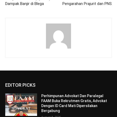
Dampak Banjir di Blega
Pengarahan Prajurit dan PNS
EDITOR PICKS
Perhimpunan Advokat Dan Paralegal
FAAM Buka Rekrutmen Gratis, Advokat
Dengan ID Card Mati Dipersilakan
Bergabung
August 8, 2026