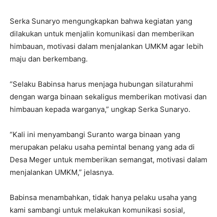
Serka Sunaryo mengungkapkan bahwa kegiatan yang
dilakukan untuk menjalin komunikasi dan memberikan
himbauan, motivasi dalam menjalankan UMKM agar lebih
maju dan berkembang.
“Selaku Babinsa harus menjaga hubungan silaturahmi
dengan warga binaan sekaligus memberikan motivasi dan
himbauan kepada warganya,” ungkap Serka Sunaryo.
“Kali ini menyambangi Suranto warga binaan yang
merupakan pelaku usaha pemintal benang yang ada di
Desa Meger untuk memberikan semangat, motivasi dalam
menjalankan UMKM,” jelasnya.
Babinsa menambahkan, tidak hanya pelaku usaha yang
kami sambangi untuk melakukan komunikasi sosial,