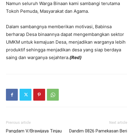
Namun seluruh Warga Binaan kami sambangi terutama
Tokoh Pemuda, Masyarakat dan Agama.
Dalam sambangnya memberikan motivasi, Babinsa
berharap Desa binaannya dapat mengembangkan sektor
UMKM untuk kemajuan Desa, menjadikan warganya lebih
produktif sehingga menjadikan desa yang siap berdaya
saing dan warganya sejahtera.
(Red)
Previous article
Next article
Pangdam V/Brawijaya Tinjau
Dandim 0826 Pamekasan Beri