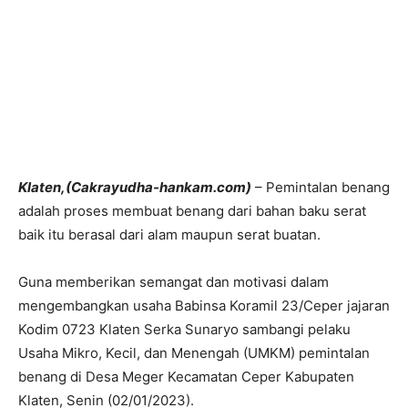
Klaten,(Cakrayudha-hankam.com)
– Pemintalan benang
adalah proses membuat benang dari bahan baku serat
baik itu berasal dari alam maupun serat buatan.
Guna memberikan semangat dan motivasi dalam
mengembangkan usaha Babinsa Koramil 23/Ceper jajaran
Kodim 0723 Klaten Serka Sunaryo sambangi pelaku
Usaha Mikro, Kecil, dan Menengah (UMKM) pemintalan
benang di Desa Meger Kecamatan Ceper Kabupaten
Klaten, Senin (02/01/2023).