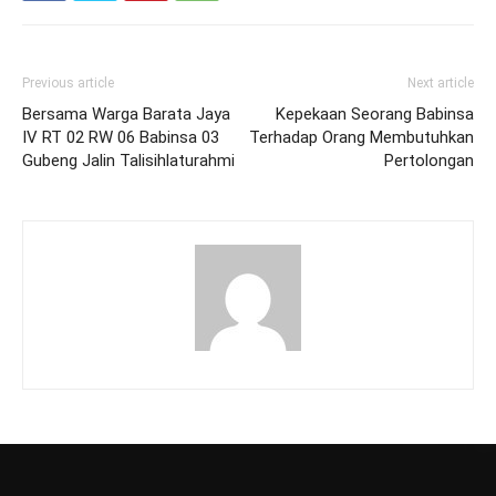
Previous article
Next article
Bersama Warga Barata Jaya
Kepekaan Seorang Babinsa
IV RT 02 RW 06 Babinsa 03
Terhadap Orang Membutuhkan
Gubeng Jalin Talisihlaturahmi
Pertolongan