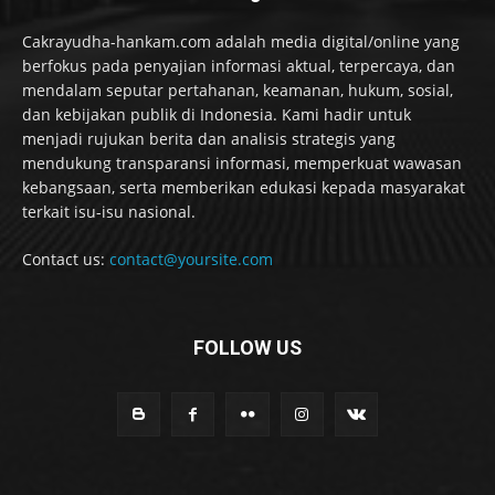
Cakrayudha-hankam.com adalah media digital/online yang
berfokus pada penyajian informasi aktual, terpercaya, dan
mendalam seputar pertahanan, keamanan, hukum, sosial,
dan kebijakan publik di Indonesia. Kami hadir untuk
menjadi rujukan berita dan analisis strategis yang
mendukung transparansi informasi, memperkuat wawasan
kebangsaan, serta memberikan edukasi kepada masyarakat
terkait isu-isu nasional.
Contact us:
contact@yoursite.com
FOLLOW US