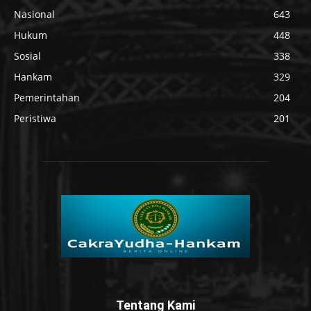
Nasional
643
Hukum
448
Sosial
338
Hankam
329
Pemerintahan
204
Peristiwa
201
Tentang Kami