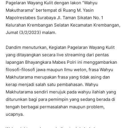
Pagelaran Wayang Kulit dengan lakon “Wahyu
Makutharama” bertempat di Ruang M. Yasin
Mapolrestabes Surabaya Jl. Taman Sikatan No. 1
Kelurahan Krembangan Selatan Kecamatan Krembangan,
Jumat (3/2/2023) malam.
Dandim menuturkan, Kegiatan Pagelaran Wayang Kulit
yang ditayangkan secara live streaming dari pentas
lapangan Bhayangkara Mabes Polri ini menggambarkan
filosofi-filosofi jawa maupun Ilmu weton, frasa Wahyu
Makhutarama merupakan frasa yang tidak asing dan
kerap menjadi salah satu pembahasan. Wahyu
Makhutarama sendiri merujuk pada wahyu ilahiah yang
diturunkan bagi para pemimpin yang sedang berada di
tengah berbagai permasalahan maupun problem,
ucapnya.