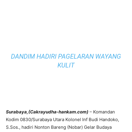
DANDIM HADIRI PAGELARAN WAYANG
KULIT
Surabaya,(Cakrayudha-hankam.com)
– Komandan
Kodim 0830/Surabaya Utara Kolonel Inf Budi Handoko,
S.Sos., hadiri Nonton Bareng (Nobar) Gelar Budaya