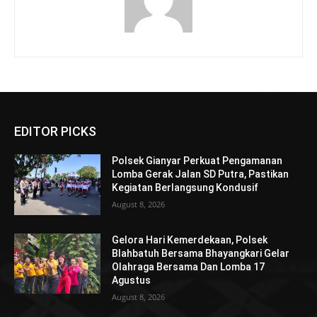
EDITOR PICKS
Polsek Gianyar Perkuat Pengamanan
Lomba Gerak Jalan SD Putra, Pastikan
Kegiatan Berlangsung Kondusif
August 8, 2026
Gelora Hari Kemerdekaan, Polsek
Blahbatuh Bersama Bhayangkari Gelar
Olahraga Bersama Dan Lomba 17
Agustus
August 8, 2026