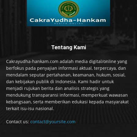
Tentang Kami
Cakrayudha-hankam.com adalah media digital/online yang
berfokus pada penyajian informasi aktual, terpercaya, dan
mendalam seputar pertahanan, keamanan, hukum, sosial,
dan kebijakan publik di Indonesia. Kami hadir untuk
menjadi rujukan berita dan analisis strategis yang
mendukung transparansi informasi, memperkuat wawasan
kebangsaan, serta memberikan edukasi kepada masyarakat
terkait isu-isu nasional.
Contact us:
contact@yoursite.com