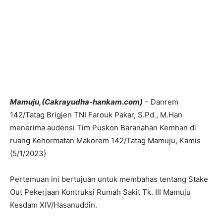
Mamuju,(Cakrayudha-hankam.com)
– Danrem
142/Tatag Brigjen TNI Farouk Pakar, S.Pd., M.Han
menerima audensi Tim Puskon Baranahan Kemhan di
ruang Kehormatan Makorem 142/Tatag Mamuju, Kamis
(5/1/2023)
Pertemuan ini bertujuan untuk membahas tentang Stake
Out Pekerjaan Kontruksi Rumah Sakit Tk. III Mamuju
Kesdam XIV/Hasanuddin.