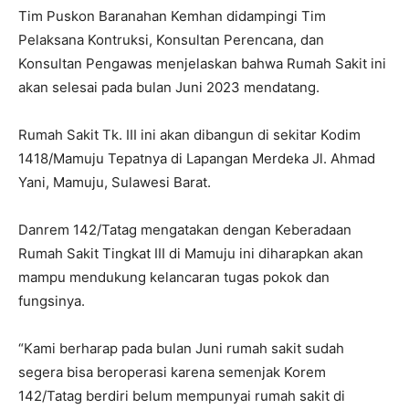
Tim Puskon Baranahan Kemhan didampingi Tim
Pelaksana Kontruksi, Konsultan Perencana, dan
Konsultan Pengawas menjelaskan bahwa Rumah Sakit ini
akan selesai pada bulan Juni 2023 mendatang.
Rumah Sakit Tk. III ini akan dibangun di sekitar Kodim
1418/Mamuju Tepatnya di Lapangan Merdeka Jl. Ahmad
Yani, Mamuju, Sulawesi Barat.
Danrem 142/Tatag mengatakan dengan Keberadaan
Rumah Sakit Tingkat III di Mamuju ini diharapkan akan
mampu mendukung kelancaran tugas pokok dan
fungsinya.
“Kami berharap pada bulan Juni rumah sakit sudah
segera bisa beroperasi karena semenjak Korem
142/Tatag berdiri belum mempunyai rumah sakit di