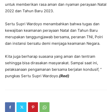
untuk memberikan rasa aman dan nyaman perayaan Natal
2022 dan Tahun Baru 2023.
Sertu Supri Wardoyo menambahkan bahwa tugas dan
kewajiban keamanan perayaan Natal dan Tahun Baru
merupakan tanggungjawab bersama, peranan TNI, Polri
dan instansi bersatu demi menjaga keamanan Negara.
Kita juga berharap suasana yang aman dan tentram
sehingga bisa dirasakan masyarakat. Sampai saat ini,
pelaksanaan pengamanan bersama berjalan kondusif, ”
pungkas Sertu Supri Wardoyo.
(Red)