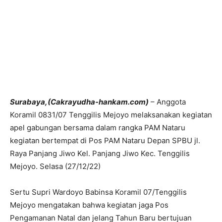
Surabaya,(Cakrayudha-hankam.com)
– Anggota
Koramil 0831/07 Tenggilis Mejoyo melaksanakan kegiatan
apel gabungan bersama dalam rangka PAM Nataru
kegiatan bertempat di Pos PAM Nataru Depan SPBU jl.
Raya Panjang Jiwo Kel. Panjang Jiwo Kec. Tenggilis
Mejoyo. Selasa (27/12/22)
Sertu Supri Wardoyo Babinsa Koramil 07/Tenggilis
Mejoyo mengatakan bahwa kegiatan jaga Pos
Pengamanan Natal dan jelang Tahun Baru bertujuan