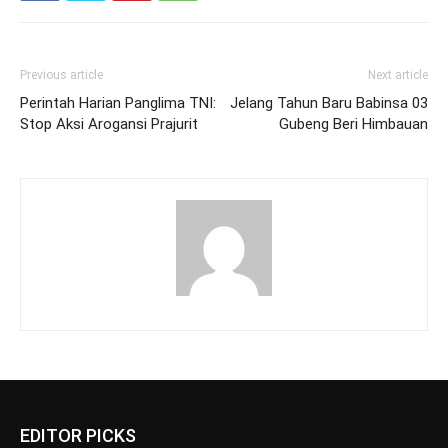
Previous article
Next article
Perintah Harian Panglima TNI:
Jelang Tahun Baru Babinsa 03
Stop Aksi Arogansi Prajurit
Gubeng Beri Himbauan
EDITOR PICKS