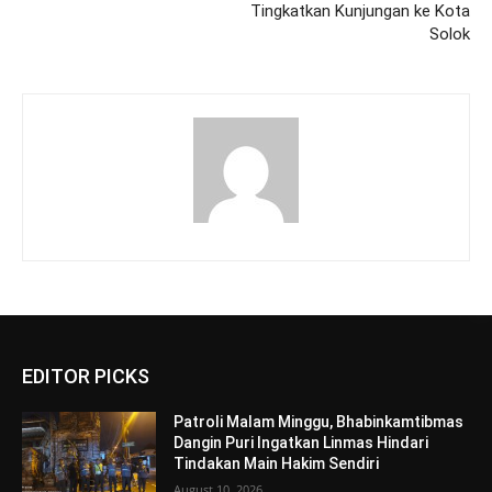
Tingkatkan Kunjungan ke Kota
Solok
EDITOR PICKS
Patroli Malam Minggu, Bhabinkamtibmas
Dangin Puri Ingatkan Linmas Hindari
Tindakan Main Hakim Sendiri
August 10, 2026