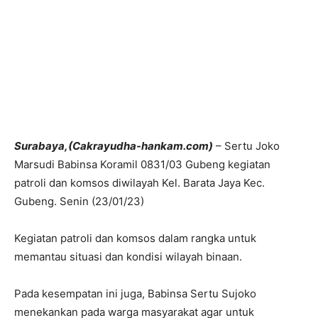
Surabaya,(Cakrayudha-hankam.com)
– Sertu Joko
Marsudi Babinsa Koramil 0831/03 Gubeng kegiatan
patroli dan komsos diwilayah Kel. Barata Jaya Kec.
Gubeng. Senin (23/01/23)
Kegiatan patroli dan komsos dalam rangka untuk
memantau situasi dan kondisi wilayah binaan.
Pada kesempatan ini juga, Babinsa Sertu Sujoko
menekankan pada warga masyarakat agar untuk