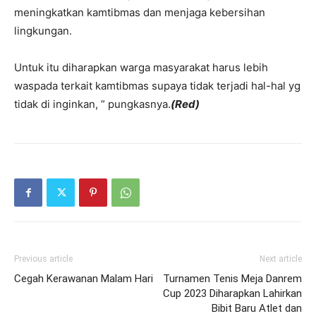
meningkatkan kamtibmas dan menjaga kebersihan
lingkungan.
Untuk itu diharapkan warga masyarakat harus lebih
waspada terkait kamtibmas supaya tidak terjadi hal-hal yg
tidak di inginkan, ” pungkasnya.
(Red)
Previous article
Next article
Cegah Kerawanan Malam Hari
Turnamen Tenis Meja Danrem
Cup 2023 Diharapkan Lahirkan
Bibit Baru Atlet dan