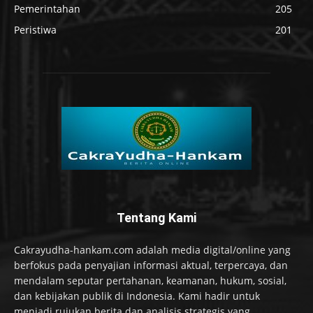
Pemerintahan
205
Peristiwa
201
Tentang Kami
Cakrayudha-hankam.com adalah media digital/online yang
berfokus pada penyajian informasi aktual, terpercaya, dan
mendalam seputar pertahanan, keamanan, hukum, sosial,
dan kebijakan publik di Indonesia. Kami hadir untuk
menjadi rujukan berita dan analisis strategis yang