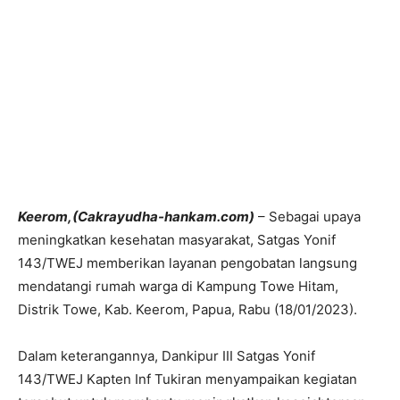
Keerom,(Cakrayudha-hankam.com)
– Sebagai upaya
meningkatkan kesehatan masyarakat, Satgas Yonif
143/TWEJ memberikan layanan pengobatan langsung
mendatangi rumah warga di Kampung Towe Hitam,
Distrik Towe, Kab. Keerom, Papua, Rabu (18/01/2023).
Dalam keterangannya, Dankipur III Satgas Yonif
143/TWEJ Kapten Inf Tukiran menyampaikan kegiatan