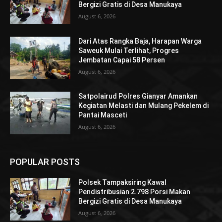
Bergizi Gratis di Desa Manukaya
August 6, 2026
Dari Atas Rangka Baja, Harapan Warga
Saweuk Mulai Terlihat, Progres
Jembatan Capai 58 Persen
August 6, 2026
Satpolairud Polres Gianyar Amankan
Kegiatan Melasti dan Mulang Pekelem di
Pantai Masceti
August 6, 2026
POPULAR POSTS
Polsek Tampaksiring Kawal
Pendistribusian 2.798 Porsi Makan
Bergizi Gratis di Desa Manukaya
August 6, 2026