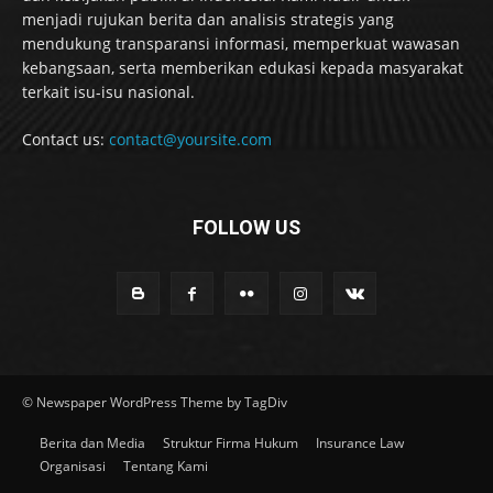
menjadi rujukan berita dan analisis strategis yang
mendukung transparansi informasi, memperkuat wawasan
kebangsaan, serta memberikan edukasi kepada masyarakat
terkait isu-isu nasional.
Contact us:
contact@yoursite.com
FOLLOW US
© Newspaper WordPress Theme by TagDiv
Berita dan Media
Struktur Firma Hukum
Insurance Law
Organisasi
Tentang Kami