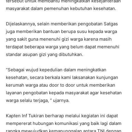
tersebut untuk membantu meningkatkan kesejahteraan
masyarakat dalam pemenuhan kebutuhan kesehatan.
Dijelaskannya, selain memberikan pengobatan Satgas
juga memberikan bantuan berupa susu kepada warga
yang sakit guna menenuhi gizi warga karena masih
terdapat beberapa warga yang belum dapat memenuhi
standar asupan gizi yang dibutuhkan.
“Sebagai wujud kepedulian dalam meningkatkan
kesehatan, secara berkala kami laksanakan kunjungan
kerumah warga atau door to door untuk memberikan
layanan pengobatan kepada masyarakat agar kesehatan
warga selalu terjaga, ” ujarnya.
Kapten Inf Tukiran berharap melalui kegiatan ini dapat
mempererat hubungan komunikasi yang baik lagi dalam
rangka mewujudkan kemanunggalan antara TNI dengan