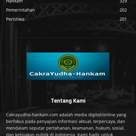
Hankam
329
Pemerintahan
202
Peristiwa
201
Tentang Kami
Cakrayudha-hankam.com adalah media digital/online yang
berfokus pada penyajian informasi aktual, terpercaya, dan
mendalam seputar pertahanan, keamanan, hukum, sosial,
dan kebijakan publik di Indonesia. Kami hadir untuk