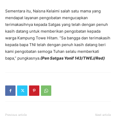
Sementara itu, Naisna Kelaimi salah satu mama yang
mendapat layanan pengobatan mengucapkan
terimakasihnya kepada Satgas yang telah dengan penuh
kasih datang untuk memberikan pengobatan kepada
warga Kampung Towe Hitam. “Sa bangga dan terimakasih
kepada bapa TNI telah dengan penuh kasih datang beri
kami pengobatan semoga Tuhan selalu memberkati
bapa,” pungkasnya.
(Pen Satgas Yonif 143/TWEJ/Red)
Previous article
Next article