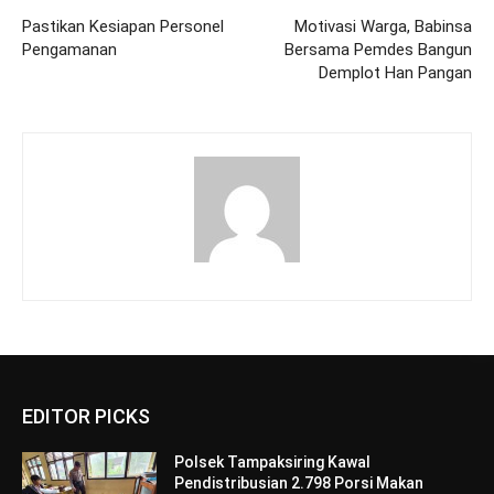
Pastikan Kesiapan Personel
Motivasi Warga, Babinsa
Pengamanan
Bersama Pemdes Bangun
Demplot Han Pangan
EDITOR PICKS
Polsek Tampaksiring Kawal
Pendistribusian 2.798 Porsi Makan