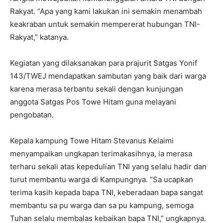
Rakyat. “Apa yang kami lakukan ini semakin menambah
keakraban untuk semakin mempererat hubungan TNI-
Rakyat,” katanya.
Kegiatan yang dilaksanakan para prajurit Satgas Yonif
143/TWEJ mendapatkan sambutan yang baik dari warga
karena merasa terbantu sekali dengan kunjungan
anggota Satgas Pos Towe Hitam guna melayani
pengobatan.
Kepala kampung Towe Hitam Stevanus Kelaimi
menyampaikan ungkapan terimakasihnya, ia merasa
terharu sekali atas kepedulian TNI yang selalu hadir dan
turut membantu warga di Kampungnya. “Sa ucapkan
terima kasih kepada bapa TNI, keberadaan bapa sangat
membantu sa pu warga dan sa pu kampung, semoga
Tuhan selalu membalas kebaikan bapa TNI,” ungkapnya.