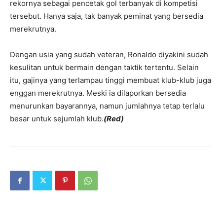
rekornya sebagai pencetak gol terbanyak di kompetisi
tersebut. Hanya saja, tak banyak peminat yang bersedia
merekrutnya.
Dengan usia yang sudah veteran, Ronaldo diyakini sudah
kesulitan untuk bermain dengan taktik tertentu. Selain
itu, gajinya yang terlampau tinggi membuat klub-klub juga
enggan merekrutnya. Meski ia dilaporkan bersedia
menurunkan bayarannya, namun jumlahnya tetap terlalu
besar untuk sejumlah klub.
(Red)