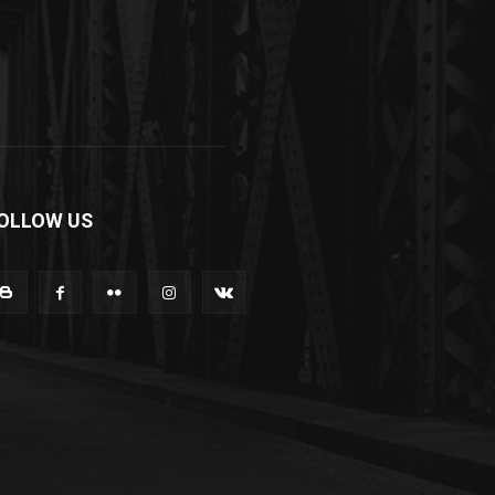
OLLOW US