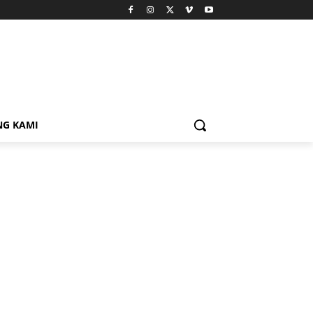
NG KAMI