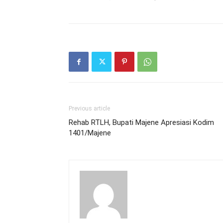
Previous article
Rehab RTLH, Bupati Majene Apresiasi Kodim
1401/Majene