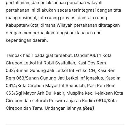
pertahanan, dan pelaksanaan penataan wilayah
pertahanan ini dilakukan secara terintegrasi dengan tata
ruang nasional, tata ruang provinsi dan tata ruang
Kabupaten/Kota, dimana Wilayah pertahanan ditetapkan
dengan memperhatikan fungsi pertahanan dan
kepentingan daerah.
Tampak hadir pada giat tersebut, Dandim/0614 Kota
Cirebon Letkol Inf Robil Syaifullah, Kasi Ops Rem
063/Sunan Gunung Jati Letkol Inf Ertiko CH, Kasi Ren
Rem 063/Sunan Gunung Jati Letkol Inf Ignasius, Kasdim
0614/Kota Cirebon Mayor Inf Saepulah, Pasi Ren Rem
063/Sgj Mayor Arh Dul Kadir, Muspika Kec. Kejaksan Kota
Cirebon dan seluruh Perwira Jajaran Kodim 0614/Kota
Cirebon dan Tamu Undangan lainnya.
(Red)