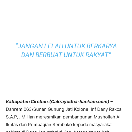
“JANGAN LELAH UNTUK BERKARYA
DAN BERBUAT UNTUK RAKYAT”
Kabupaten Cirebon,(Cakrayudha-hankam.com)
–
Danrem 063/Sunan Gunung Jati Kolonel Inf Dany Rakca
S.A.P, . M.Han meresmikan pembangunan Mushollah Al
Ikhlas dan Pembagian Sembako kepada masyarakat