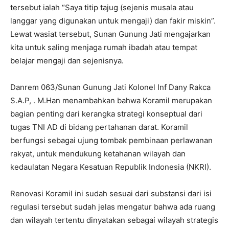
tersebut ialah “Saya titip tajug (sejenis musala atau
langgar yang digunakan untuk mengaji) dan fakir miskin”.
Lewat wasiat tersebut, Sunan Gunung Jati mengajarkan
kita untuk saling menjaga rumah ibadah atau tempat
belajar mengaji dan sejenisnya.
Danrem 063/Sunan Gunung Jati Kolonel Inf Dany Rakca
S.A.P, . M.Han menambahkan bahwa Koramil merupakan
bagian penting dari kerangka strategi konseptual dari
tugas TNI AD di bidang pertahanan darat. Koramil
berfungsi sebagai ujung tombak pembinaan perlawanan
rakyat, untuk mendukung ketahanan wilayah dan
kedaulatan Negara Kesatuan Republik Indonesia (NKRI).
Renovasi Koramil ini sudah sesuai dari substansi dari isi
regulasi tersebut sudah jelas mengatur bahwa ada ruang
dan wilayah tertentu dinyatakan sebagai wilayah strategis