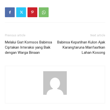
Previous article
Next article
Melalui Giat Komsos Babinsa
Babinsa Kepatihan Kulon Ajak
Ciptakan Interaksi yang Baik
Karangtaruna Manfaatkan
dengan Warga Binaan
Lahan Kosong