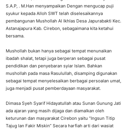
S.A.P, . M.Han menyampaikan Dengan mengucap puji
syukur kepada Alloh SWT telah diselesaikannya
pembangunan Mushollah Al Ikhlas Desa Japurabakti Kec.
Astanajapura Kab. Cirebon, sebagaimana kita ketahui
bersama.
Mushollah bukan hanya sebagai tempat menunaikan
ibadah shalat, tetapi juga berperan sebagai pusat
pendidikan dan penyebaran syiar Islam. Bahkan
mushollah pada masa Rasulullah, disamping digunakan
sebagai tempat menyelesaikan berbagai persoalan umat,
juga menjadi pusat pemberdayaan masyarakat.
Dimasa Syeh Syarif Hidayatullah atau Sunan Gunung Jati
ada ajaran yang masih dijaga dan diamalkan oleh
keturunan dan masyarakat Cirebon yaitu “Ingsun Titip
Tajug lan Fakir Miskin” Secara harfiah arti dari wasiat