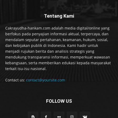
Tentang Kami
Cakrayudha-hankam.com adalah media digital/online yang
berfokus pada penyajian informasi aktual, terpercaya, dan
mendalam seputar pertahanan, keamanan, hukum, sosial,
dan kebijakan publik di Indonesia. Kami hadir untuk
menjadi rujukan berita dan analisis strategis yang
mendukung transparansi informasi, memperkuat wawasan
kebangsaan, serta memberikan edukasi kepada masyarakat
terkait isu-isu nasional.
Contact us:
contact@yoursite.com
FOLLOW US