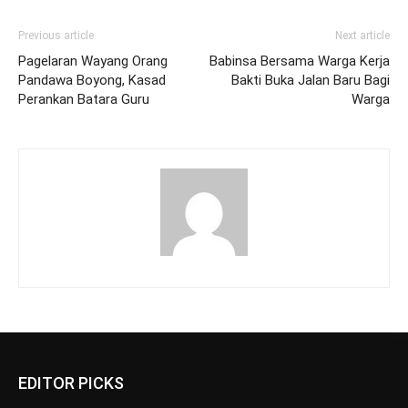
Previous article
Next article
Pagelaran Wayang Orang
Babinsa Bersama Warga Kerja
Pandawa Boyong, Kasad
Bakti Buka Jalan Baru Bagi
Perankan Batara Guru
Warga
EDITOR PICKS