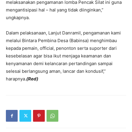
melaksanakan pengamanan lomba Pencak Silat ini guna
mengantisipasi hal – hal yang tidak diinginkan,”
ungkapnya.
Dalam pelaksanaan, Lanjut Danramil, pengamanan kami
melalui Bintara Pembina Desa (Babinsa) menghimbau
kepada pemain, official, penonton serta suporter dari
kesebelasan agar bisa ikut menjaga keamanan dan
kenyamanan demi kelancaran pertandingan sampai
selesai berlangsung aman, lancar dan kondusif,”
harapnya.
(Red)