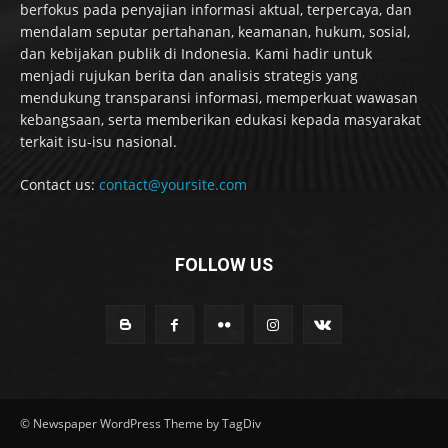
berfokus pada penyajian informasi aktual, terpercaya, dan
mendalam seputar pertahanan, keamanan, hukum, sosial,
dan kebijakan publik di Indonesia. Kami hadir untuk
menjadi rujukan berita dan analisis strategis yang
mendukung transparansi informasi, memperkuat wawasan
kebangsaan, serta memberikan edukasi kepada masyarakat
terkait isu-isu nasional.
Contact us:
contact@yoursite.com
FOLLOW US
© Newspaper WordPress Theme by TagDiv