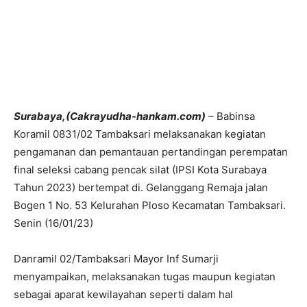
Surabaya,(Cakrayudha-hankam.com)
– Babinsa
Koramil 0831/02 Tambaksari melaksanakan kegiatan
pengamanan dan pemantauan pertandingan perempatan
final seleksi cabang pencak silat (IPSI Kota Surabaya
Tahun 2023) bertempat di. Gelanggang Remaja jalan
Bogen 1 No. 53 Kelurahan Ploso Kecamatan Tambaksari.
Senin (16/01/23)
Danramil 02/Tambaksari Mayor Inf Sumarji
menyampaikan, melaksanakan tugas maupun kegiatan
sebagai aparat kewilayahan seperti dalam hal