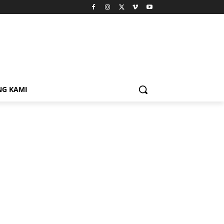
NG KAMI