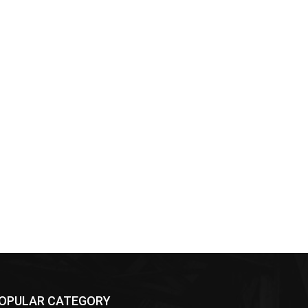
OPULAR CATEGORY