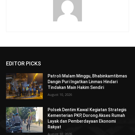
EDITOR PICKS
Patroli Malam Minggu, Bhabinkamtibmas
Dangin Puri Ingatkan Linmas Hindari
Tindakan Main Hakim Sendiri
August 10, 2026
Polsek Dentim Kawal Kegiatan Strategis
Kementerian PKP, Dorong Akses Rumah
Layak dan Pemberdayaan Ekonomi
Rakyat
August 10, 2026