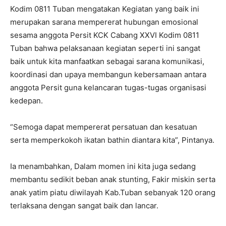
Kodim 0811 Tuban mengatakan Kegiatan yang baik ini
merupakan sarana mempererat hubungan emosional
sesama anggota Persit KCK Cabang XXVI Kodim 0811
Tuban bahwa pelaksanaan kegiatan seperti ini sangat
baik untuk kita manfaatkan sebagai sarana komunikasi,
koordinasi dan upaya membangun kebersamaan antara
anggota Persit guna kelancaran tugas-tugas organisasi
kedepan.
“Semoga dapat mempererat persatuan dan kesatuan
serta memperkokoh ikatan bathin diantara kita”, Pintanya.
Ia menambahkan, Dalam momen ini kita juga sedang
membantu sedikit beban anak stunting, Fakir miskin serta
anak yatim piatu diwilayah Kab.Tuban sebanyak 120 orang
terlaksana dengan sangat baik dan lancar.