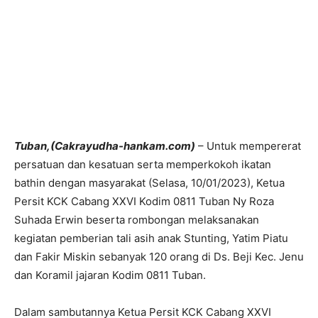
Tuban,(Cakrayudha-hankam.com)
– Untuk mempererat
persatuan dan kesatuan serta memperkokoh ikatan
bathin dengan masyarakat (Selasa, 10/01/2023), Ketua
Persit KCK Cabang XXVI Kodim 0811 Tuban Ny Roza
Suhada Erwin beserta rombongan melaksanakan
kegiatan pemberian tali asih anak Stunting, Yatim Piatu
dan Fakir Miskin sebanyak 120 orang di Ds. Beji Kec. Jenu
dan Koramil jajaran Kodim 0811 Tuban.
Dalam sambutannya Ketua Persit KCK Cabang XXVI