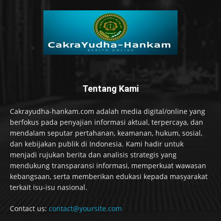
Tentang Kami
Cakrayudha-hankam.com adalah media digital/online yang
berfokus pada penyajian informasi aktual, terpercaya, dan
mendalam seputar pertahanan, keamanan, hukum, sosial,
dan kebijakan publik di Indonesia. Kami hadir untuk
menjadi rujukan berita dan analisis strategis yang
mendukung transparansi informasi, memperkuat wawasan
kebangsaan, serta memberikan edukasi kepada masyarakat
terkait isu-isu nasional.
Contact us:
contact@yoursite.com