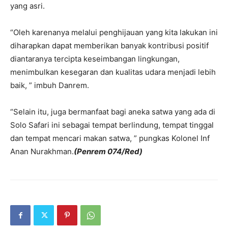
yang asri.
“Oleh karenanya melalui penghijauan yang kita lakukan ini
diharapkan dapat memberikan banyak kontribusi positif
diantaranya tercipta keseimbangan lingkungan,
menimbulkan kesegaran dan kualitas udara menjadi lebih
baik, ” imbuh Danrem.
“Selain itu, juga bermanfaat bagi aneka satwa yang ada di
Solo Safari ini sebagai tempat berlindung, tempat tinggal
dan tempat mencari makan satwa, ” pungkas Kolonel Inf
Anan Nurakhman.
(Penrem 074/Red)