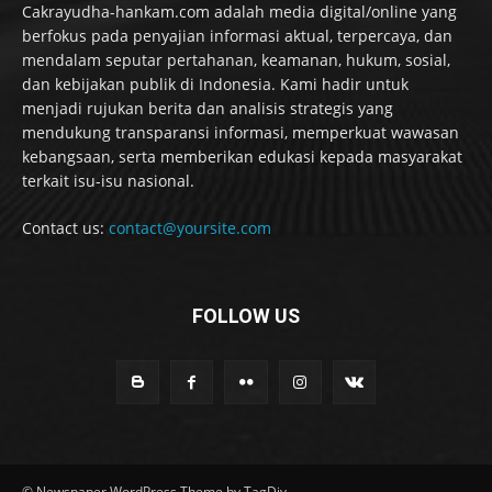
Cakrayudha-hankam.com adalah media digital/online yang
berfokus pada penyajian informasi aktual, terpercaya, dan
mendalam seputar pertahanan, keamanan, hukum, sosial,
dan kebijakan publik di Indonesia. Kami hadir untuk
menjadi rujukan berita dan analisis strategis yang
mendukung transparansi informasi, memperkuat wawasan
kebangsaan, serta memberikan edukasi kepada masyarakat
terkait isu-isu nasional.
Contact us:
contact@yoursite.com
FOLLOW US
© Newspaper WordPress Theme by TagDiv