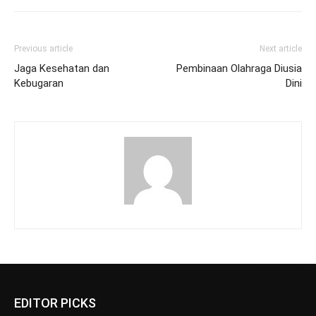
Previous article
Next article
Jaga Kesehatan dan
Pembinaan Olahraga Diusia
Kebugaran
Dini
EDITOR PICKS