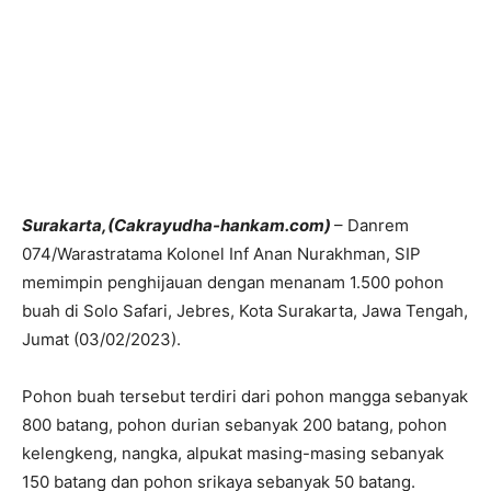
Surakarta,(Cakrayudha-hankam.com)
– Danrem
074/Warastratama Kolonel Inf Anan Nurakhman, SIP
memimpin penghijauan dengan menanam 1.500 pohon
buah di Solo Safari, Jebres, Kota Surakarta, Jawa Tengah,
Jumat (03/02/2023).
Pohon buah tersebut terdiri dari pohon mangga sebanyak
800 batang, pohon durian sebanyak 200 batang, pohon
kelengkeng, nangka, alpukat masing-masing sebanyak
150 batang dan pohon srikaya sebanyak 50 batang.