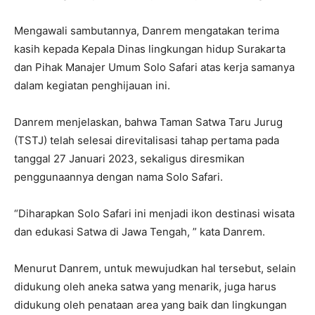
Mengawali sambutannya, Danrem mengatakan terima
kasih kepada Kepala Dinas lingkungan hidup Surakarta
dan Pihak Manajer Umum Solo Safari atas kerja samanya
dalam kegiatan penghijauan ini.
Danrem menjelaskan, bahwa Taman Satwa Taru Jurug
(TSTJ) telah selesai direvitalisasi tahap pertama pada
tanggal 27 Januari 2023, sekaligus diresmikan
penggunaannya dengan nama Solo Safari.
“Diharapkan Solo Safari ini menjadi ikon destinasi wisata
dan edukasi Satwa di Jawa Tengah, ” kata Danrem.
Menurut Danrem, untuk mewujudkan hal tersebut, selain
didukung oleh aneka satwa yang menarik, juga harus
didukung oleh penataan area yang baik dan lingkungan