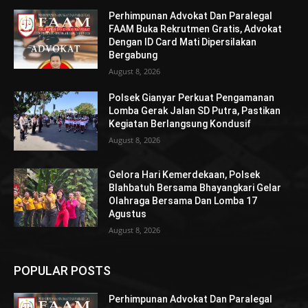
Perhimpunan Advokat Dan Paralegal
FAAM Buka Rekrutmen Gratis, Advokat
Dengan ID Card Mati Dipersilakan
Bergabung
August 8, 2026
Polsek Gianyar Perkuat Pengamanan
Lomba Gerak Jalan SD Putra, Pastikan
Kegiatan Berlangsung Kondusif
August 8, 2026
Gelora Hari Kemerdekaan, Polsek
Blahbatuh Bersama Bhayangkari Gelar
Olahraga Bersama Dan Lomba 17
Agustus
August 8, 2026
POPULAR POSTS
Perhimpunan Advokat Dan Paralegal