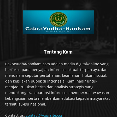
Tentang Kami
Cakrayudha-hankam.com adalah media digital/online yang
berfokus pada penyajian informasi aktual, terpercaya, dan
mendalam seputar pertahanan, keamanan, hukum, sosial,
dan kebijakan publik di Indonesia. Kami hadir untuk
menjadi rujukan berita dan analisis strategis yang
mendukung transparansi informasi, memperkuat wawasan
kebangsaan, serta memberikan edukasi kepada masyarakat
terkait isu-isu nasional.
Contact us:
contact@yoursite.com