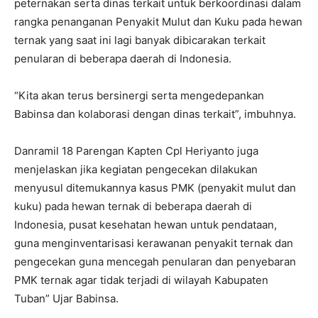
peternakan serta dinas terkait untuk berkoordinasi dalam
rangka penanganan Penyakit Mulut dan Kuku pada hewan
ternak yang saat ini lagi banyak dibicarakan terkait
penularan di beberapa daerah di Indonesia.
“Kita akan terus bersinergi serta mengedepankan
Babinsa dan kolaborasi dengan dinas terkait”, imbuhnya.
Danramil 18 Parengan Kapten Cpl Heriyanto juga
menjelaskan jika kegiatan pengecekan dilakukan
menyusul ditemukannya kasus PMK (penyakit mulut dan
kuku) pada hewan ternak di beberapa daerah di
Indonesia, pusat kesehatan hewan untuk pendataan,
guna menginventarisasi kerawanan penyakit ternak dan
pengecekan guna mencegah penularan dan penyebaran
PMK ternak agar tidak terjadi di wilayah Kabupaten
Tuban” Ujar Babinsa.