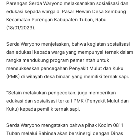
Parengan Serda Waryono melaksanakan sosialisasi dan
edukasi kepada warga di Pasar Hewan Desa Sembung
Kecamatan Parengan Kabupaten Tuban, Rabu
(18/01/2023).
Serda Waryono menjelaskan, bahwa kegiatan sosialisasi
dan edukasi kepada warga yang mempunyai ternak dalam
rangka mendukung program pemerintah untuk
mensukseskan pencegahan Penyakit Mulut dan Kuku
(PMK) di wilayah desa binaan yang memiliki ternak sapi.
“Selain melakukan pengecekan, juga memberikan
edukasi dan sosialisasi terkait PMK (Penyakit Mulut dan
Kuku) kepada pemilik ternak sapi.
Serda Waryono mengatakan bahwa pihak Kodim 0811
Tuban melalui Babinsa akan bersinergi dengan Dinas