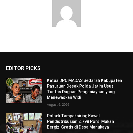
EDITOR PICKS
Ketua DPC MADAS Sedarah Kabupaten
Pasuruan Desak Polda Jatim Usut
Tuntas Dugaan Penganiayaan yang
Menewaskan Widi
August 6, 2026
Polsek Tampaksiring Kawal
Pendistribusian 2.798 Porsi Makan
Bergizi Gratis di Desa Manukaya