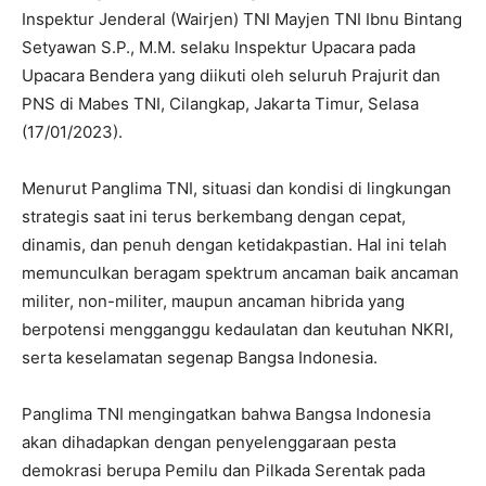
Inspektur Jenderal (Wairjen) TNI Mayjen TNI Ibnu Bintang
Setyawan S.P., M.M. selaku Inspektur Upacara pada
Upacara Bendera yang diikuti oleh seluruh Prajurit dan
PNS di Mabes TNI, Cilangkap, Jakarta Timur, Selasa
(17/01/2023).
Menurut Panglima TNI, situasi dan kondisi di lingkungan
strategis saat ini terus berkembang dengan cepat,
dinamis, dan penuh dengan ketidakpastian. Hal ini telah
memunculkan beragam spektrum ancaman baik ancaman
militer, non-militer, maupun ancaman hibrida yang
berpotensi mengganggu kedaulatan dan keutuhan NKRI,
serta keselamatan segenap Bangsa Indonesia.
Panglima TNI mengingatkan bahwa Bangsa Indonesia
akan dihadapkan dengan penyelenggaraan pesta
demokrasi berupa Pemilu dan Pilkada Serentak pada