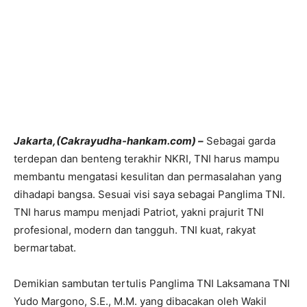
Jakarta,(Cakrayudha-hankam.com) –
Sebagai garda
terdepan dan benteng terakhir NKRI, TNI harus mampu
membantu mengatasi kesulitan dan permasalahan yang
dihadapi bangsa. Sesuai visi saya sebagai Panglima TNI.
TNI harus mampu menjadi Patriot, yakni prajurit TNI
profesional, modern dan tangguh. TNI kuat, rakyat
bermartabat.
Demikian sambutan tertulis Panglima TNI Laksamana TNI
Yudo Margono, S.E., M.M. yang dibacakan oleh Wakil