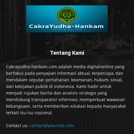
Tentang Kami
Cakrayudha-hankam.com adalah media digital/online yang
berfokus pada penyajian informasi aktual, terpercaya, dan
mendalam seputar pertahanan, keamanan, hukum, sosial,
dan kebijakan publik di Indonesia. Kami hadir untuk
menjadi rujukan berita dan analisis strategis yang
mendukung transparansi informasi, memperkuat wawasan
kebangsaan, serta memberikan edukasi kepada masyarakat
terkait isu-isu nasional.
Contact us:
contact@yoursite.com