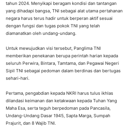
tahun 2024. Menyikapi beragam kondisi dan tantangan
yang dihadapi bangsa, TNI sebagai alat utama pertahanan
negara harus terus hadir untuk berperan aktif sesuai
dengan fungsi dan tugas pokok TNI yang telah
diamanatkan oleh undang-undang.
Untuk mewujudkan visi tersebut, Panglima TNI
memberikan penekanan berupa perintah harian kepada
seluruh Perwira, Bintara, Tamtama, dan Pegawai Negeri
Sipil TNI sebagai pedoman dalam berdinas dan bertugas
sehari-hari.
Pertama, pengabdian kepada NKRI harus tulus ikhlas
dilandasi keimanan dan ketakwaan kepada Tuhan Yang
Maha Esa, serta teguh berpedoman pada Pancasila,
Undang-Undang Dasar 1945, Sapta Marga, Sumpah
Prajurit, dan 8 Wajib TNI.