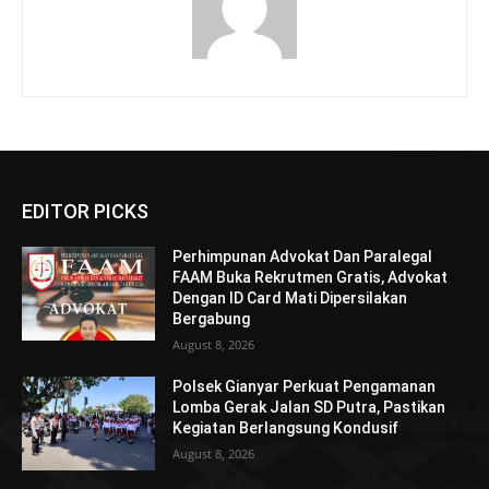
EDITOR PICKS
Perhimpunan Advokat Dan Paralegal
FAAM Buka Rekrutmen Gratis, Advokat
Dengan ID Card Mati Dipersilakan
Bergabung
August 8, 2026
Polsek Gianyar Perkuat Pengamanan
Lomba Gerak Jalan SD Putra, Pastikan
Kegiatan Berlangsung Kondusif
August 8, 2026