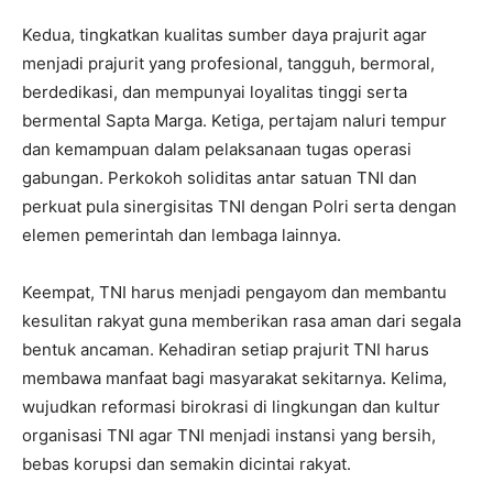
Kedua, tingkatkan kualitas sumber daya prajurit agar
menjadi prajurit yang profesional, tangguh, bermoral,
berdedikasi, dan mempunyai loyalitas tinggi serta
bermental Sapta Marga. Ketiga, pertajam naluri tempur
dan kemampuan dalam pelaksanaan tugas operasi
gabungan. Perkokoh soliditas antar satuan TNI dan
perkuat pula sinergisitas TNI dengan Polri serta dengan
elemen pemerintah dan lembaga lainnya.
Keempat, TNI harus menjadi pengayom dan membantu
kesulitan rakyat guna memberikan rasa aman dari segala
bentuk ancaman. Kehadiran setiap prajurit TNI harus
membawa manfaat bagi masyarakat sekitarnya. Kelima,
wujudkan reformasi birokrasi di lingkungan dan kultur
organisasi TNI agar TNI menjadi instansi yang bersih,
bebas korupsi dan semakin dicintai rakyat.