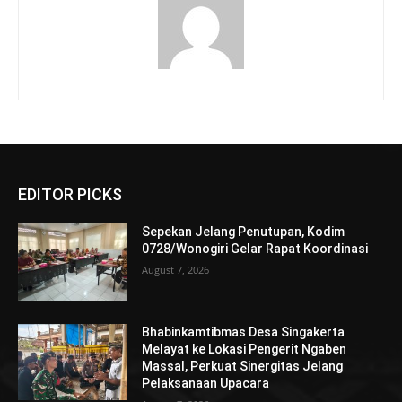
EDITOR PICKS
Sepekan Jelang Penutupan, Kodim
0728/Wonogiri Gelar Rapat Koordinasi
August 7, 2026
Bhabinkamtibmas Desa Singakerta
Melayat ke Lokasi Pengerit Ngaben
Massal, Perkuat Sinergitas Jelang
Pelaksanaan Upacara