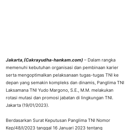
Jakarta,(Cakrayudha-hankam.com)
– Dalam rangka
memenuhi kebutuhan organisasi dan pembinaan karier
serta mengoptimalkan pelaksanaan tugas-tugas TNI ke
depan yang semakin kompleks dan dinamis, Panglima TNI
Laksamana TNI Yudo Margono, S.E., M.M. melakukan
rotasi mutasi dan promosi jabatan di lingkungan TNI.
Jakarta (19/01/2023).
Berdasarkan Surat Keputusan Panglima TNI Nomor
Kep/48/I/2023 tanggal 16 Januari 2023 tentang