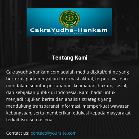
Tentang Kami
Cakrayudha-hankam.com adalah media digital/online yang
berfokus pada penyajian informasi aktual, terpercaya, dan
mendalam seputar pertahanan, keamanan, hukum, sosial,
dan kebijakan publik di Indonesia. Kami hadir untuk
menjadi rujukan berita dan analisis strategis yang
mendukung transparansi informasi, memperkuat wawasan
kebangsaan, serta memberikan edukasi kepada masyarakat
terkait isu-isu nasional.
Contact us:
contact@yoursite.com