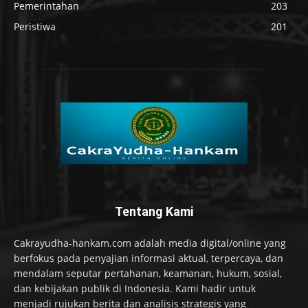
Pemerintahan
203
Peristiwa
201
Tentang Kami
Cakrayudha-hankam.com adalah media digital/online yang
berfokus pada penyajian informasi aktual, terpercaya, dan
mendalam seputar pertahanan, keamanan, hukum, sosial,
dan kebijakan publik di Indonesia. Kami hadir untuk
menjadi rujukan berita dan analisis strategis yang