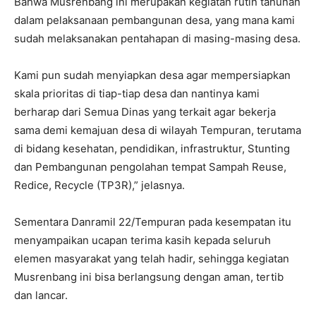
Bahwa Musrenbang ini merupakan kegiatan rutin tahunan
dalam pelaksanaan pembangunan desa, yang mana kami
sudah melaksanakan pentahapan di masing-masing desa.
Kami pun sudah menyiapkan desa agar mempersiapkan
skala prioritas di tiap-tiap desa dan nantinya kami
berharap dari Semua Dinas yang terkait agar bekerja
sama demi kemajuan desa di wilayah Tempuran, terutama
di bidang kesehatan, pendidikan, infrastruktur, Stunting
dan Pembangunan pengolahan tempat Sampah Reuse,
Redice, Recycle (TP3R),” jelasnya.
Sementara Danramil 22/Tempuran pada kesempatan itu
menyampaikan ucapan terima kasih kepada seluruh
elemen masyarakat yang telah hadir, sehingga kegiatan
Musrenbang ini bisa berlangsung dengan aman, tertib
dan lancar.