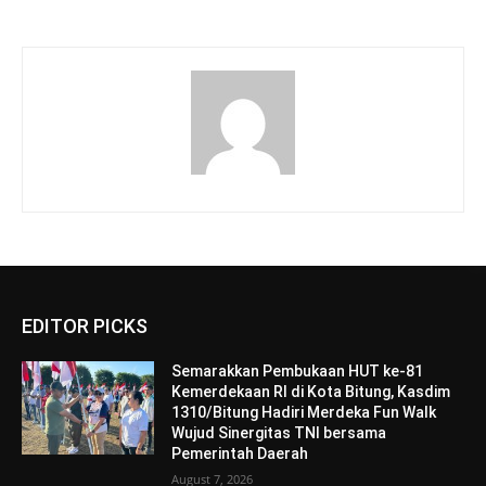
EDITOR PICKS
Semarakkan Pembukaan HUT ke-81
Kemerdekaan RI di Kota Bitung, Kasdim
1310/Bitung Hadiri Merdeka Fun Walk
Wujud Sinergitas TNI bersama
Pemerintah Daerah
August 7, 2026