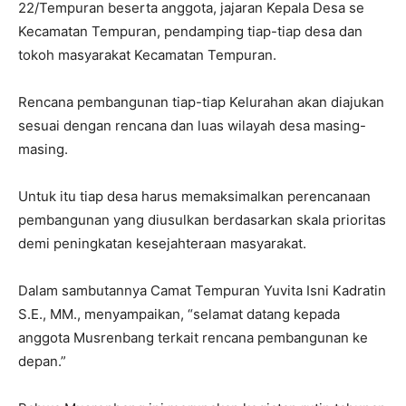
22/Tempuran beserta anggota, jajaran Kepala Desa se
Kecamatan Tempuran, pendamping tiap-tiap desa dan
tokoh masyarakat Kecamatan Tempuran.
Rencana pembangunan tiap-tiap Kelurahan akan diajukan
sesuai dengan rencana dan luas wilayah desa masing-
masing.
Untuk itu tiap desa harus memaksimalkan perencanaan
pembangunan yang diusulkan berdasarkan skala prioritas
demi peningkatan kesejahteraan masyarakat.
Dalam sambutannya Camat Tempuran Yuvita Isni Kadratin
S.E., MM., menyampaikan, “selamat datang kepada
anggota Musrenbang terkait rencana pembangunan ke
depan.”