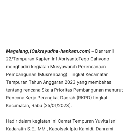
Magelang,(Cakrayudha-hankam.com) –
Danramil
22/Tempuran Kapten Inf AbriyantoTego Cahyono
menghadiri kegiatan Musyawarah Perencanaan
Pembangunan (Musrenbang) Tingkat Kecamatan
Tempuran Tahun Anggaran 2023 yang membahas
tentang rencana Skala Prioritas Pembangunan menurut
Rencana Kerja Perangkat Daerah (RKPD) tingkat
Kecamatan, Rabu (25/01/2023).
Hadir dalam kegiatan ini Camat Tempuran Yuvita Isni
Kadaratin S.E., MM., Kapolsek Iptu Kamidi, Danramil