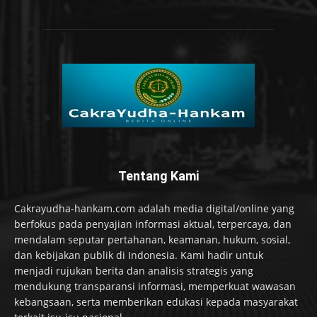
Tentang Kami
Cakrayudha-hankam.com adalah media digital/online yang
berfokus pada penyajian informasi aktual, terpercaya, dan
mendalam seputar pertahanan, keamanan, hukum, sosial,
dan kebijakan publik di Indonesia. Kami hadir untuk
menjadi rujukan berita dan analisis strategis yang
mendukung transparansi informasi, memperkuat wawasan
kebangsaan, serta memberikan edukasi kepada masyarakat