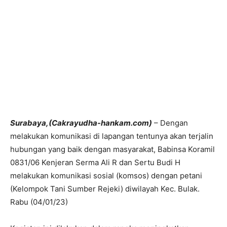
Surabaya,(Cakrayudha-hankam.com)
– Dengan
melakukan komunikasi di lapangan tentunya akan terjalin
hubungan yang baik dengan masyarakat, Babinsa Koramil
0831/06 Kenjeran Serma Ali R dan Sertu Budi H
melakukan komunikasi sosial (komsos) dengan petani
(Kelompok Tani Sumber Rejeki) diwilayah Kec. Bulak.
Rabu (04/01/23)