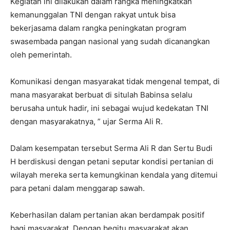
Kegiatan ini dilakukan dalam rangka meningkatkan
kemanunggalan TNI dengan rakyat untuk bisa
bekerjasama dalam rangka peningkatan program
swasembada pangan nasional yang sudah dicanangkan
oleh pemerintah.
Komunikasi dengan masyarakat tidak mengenal tempat, di
mana masyarakat berbuat di situlah Babinsa selalu
berusaha untuk hadir, ini sebagai wujud kedekatan TNI
dengan masyarakatnya, ” ujar Serma Ali R.
Dalam kesempatan tersebut Serma Ali R dan Sertu Budi
H berdiskusi dengan petani seputar kondisi pertanian di
wilayah mereka serta kemungkinan kendala yang ditemui
para petani dalam menggarap sawah.
Keberhasilan dalam pertanian akan berdampak positif
bagi masyarakat. Dengan begitu masyarakat akan