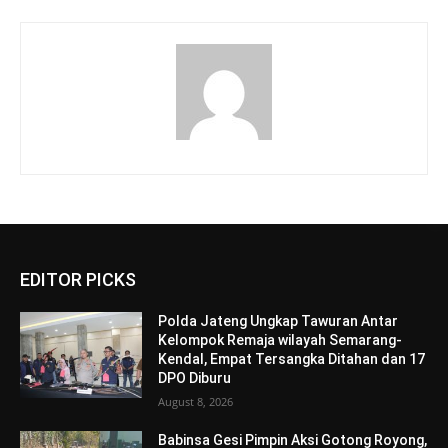
EDITOR PICKS
Polda Jateng Ungkap Tawuran Antar
Kelompok Remaja wilayah Semarang-
Kendal, Empat Tersangka Ditahan dan 17
DPO Diburu
August 8, 2026
Babinsa Gesi Pimpin Aksi Gotong Royong,