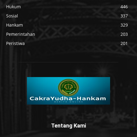
Hukum
446
Sosial
337
Hankam
329
Pemerintahan
203
Peristiwa
201
Tentang Kami