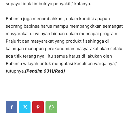
supaya tidak timbulnya penyakit,” katanya.
Babinsa juga menambahkan , dalam kondisi apapun
seorang babinsa harus mampu membangkitkan semangat
masyarakat di wilayah binaan dalam mencapai program
Prajurit dan masyarakat yang produktif sehingga di
kalangan manapun perekonomian masyarakat akan selalu
ada titik terang nya , itu semua harus di lakukan oleh
Babinsa wilayah untuk mengatasi kesulitan warga nya,”
tutupnya.
(Pendim 0311/Red)