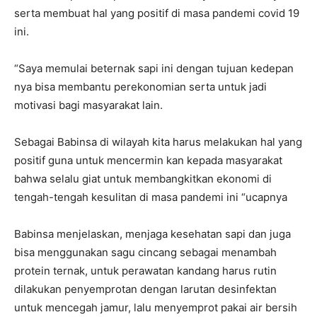
serta membuat hal yang positif di masa pandemi covid 19
ini.
“Saya memulai beternak sapi ini dengan tujuan kedepan
nya bisa membantu perekonomian serta untuk jadi
motivasi bagi masyarakat lain.
Sebagai Babinsa di wilayah kita harus melakukan hal yang
positif guna untuk mencermin kan kepada masyarakat
bahwa selalu giat untuk membangkitkan ekonomi di
tengah-tengah kesulitan di masa pandemi ini “ucapnya
Babinsa menjelaskan, menjaga kesehatan sapi dan juga
bisa menggunakan sagu cincang sebagai menambah
protein ternak, untuk perawatan kandang harus rutin
dilakukan penyemprotan dengan larutan desinfektan
untuk mencegah jamur, lalu menyemprot pakai air bersih