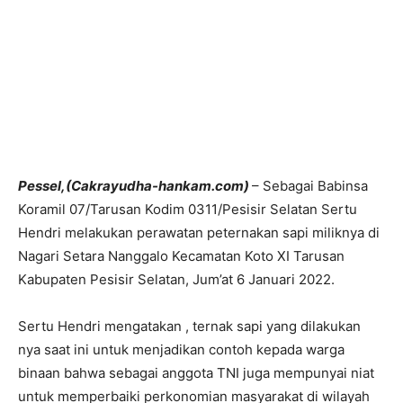
Pessel,(Cakrayudha-hankam.com)
– Sebagai Babinsa
Koramil 07/Tarusan Kodim 0311/Pesisir Selatan Sertu
Hendri melakukan perawatan peternakan sapi miliknya di
Nagari Setara Nanggalo Kecamatan Koto XI Tarusan
Kabupaten Pesisir Selatan, Jum’at 6 Januari 2022.
Sertu Hendri mengatakan , ternak sapi yang dilakukan
nya saat ini untuk menjadikan contoh kepada warga
binaan bahwa sebagai anggota TNI juga mempunyai niat
untuk memperbaiki perkonomian masyarakat di wilayah