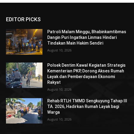
EDITOR PICKS
Patroli Malam Minggu, Bhabinkamtibmas
Dangin Puri Ingatkan Linmas Hindari
Tindakan Main Hakim Sendiri
August 10, 2026
Polsek Dentim Kawal Kegiatan Strategis
Kementerian PKP, Dorong Akses Rumah
Layak dan Pemberdayaan Ekonomi
Rakyat
August 10, 2026
Rehab RTLH TMMD Sengkuyung Tahap III
TA. 2026, Hadirkan Rumah Layak bagi
Warga
August 10, 2026