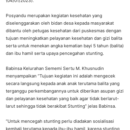
(04/01/2023).
Posyandu merupakan kegiatan kesehatan yang
diselenggarakan oleh bidan desa kepada masyarakat
dibantu oleh petugas kesehatan dari puskesmas dengan
tujuan meningkatkan pelayanan kesehatan dan gizi balita
serta untuk menekan angka kematian bayi 5 tahun (balita)
dan ibu hamil serta upaya pencegahan stunting.
Babinsa Kelurahan Sememi Sertu M. Khusnudin
menyampaikan “Tujuan kegiatan ini adalah mengecek
secara langsung kepada anak anak terutama balita yang
terganggu perkembangannya untuk diberikan asupan gizi
dan pelayanan kesehatan yang baik agar tidak berlarut-
larut sehingga tidak berakibat Stunting” jelas Babinsa.
“Untuk mencegah stunting perlu diadakan sosialisasi
kembali terutama kepada ibu-ibu hamil, karena stunting