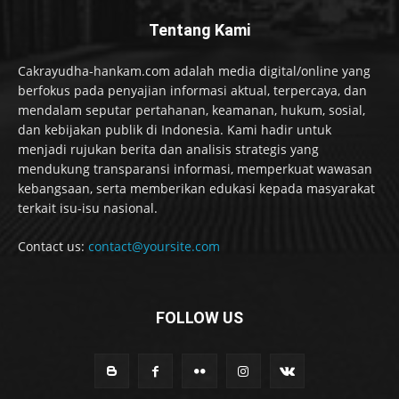
Tentang Kami
Cakrayudha-hankam.com adalah media digital/online yang
berfokus pada penyajian informasi aktual, terpercaya, dan
mendalam seputar pertahanan, keamanan, hukum, sosial,
dan kebijakan publik di Indonesia. Kami hadir untuk
menjadi rujukan berita dan analisis strategis yang
mendukung transparansi informasi, memperkuat wawasan
kebangsaan, serta memberikan edukasi kepada masyarakat
terkait isu-isu nasional.
Contact us:
contact@yoursite.com
FOLLOW US