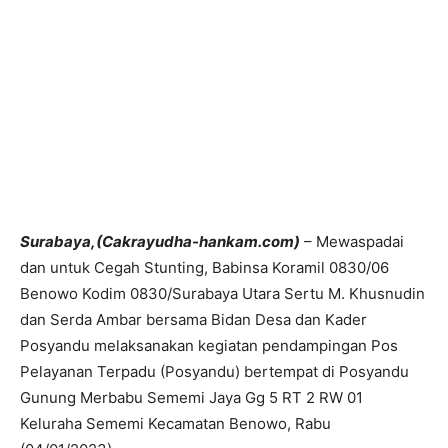
Surabaya,(Cakrayudha-hankam.com)
– Mewaspadai
dan untuk Cegah Stunting, Babinsa Koramil 0830/06
Benowo Kodim 0830/Surabaya Utara Sertu M. Khusnudin
dan Serda Ambar bersama Bidan Desa dan Kader
Posyandu melaksanakan kegiatan pendampingan Pos
Pelayanan Terpadu (Posyandu) bertempat di Posyandu
Gunung Merbabu Sememi Jaya Gg 5 RT 2 RW 01
Keluraha Sememi Kecamatan Benowo, Rabu