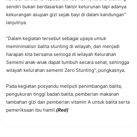
sendiri bukan berdasarkan faktor keturunan tapi adanya
kekurangan asupan gizi sejak bayi di dalam kandungan”
lanjutnya.
“Dalam kegiatan tersebut sebagai upaya untuk
meminimalisir balita stunting di wilayah, dan menjadi
harapan kita bersama semoga di wilayah Kelurahan
Sememi anak-anak dapat tumbuh secara sehat, sehingga
wilayah kelurahan sememi Zero Stunting”, pungkasnya.
Pada kegiatan posyandu meliputi penimbangan balita,
pengukuran tinggi badan balita, pemberian makanan
tambahan gizi dan pemberian vitamin A untuk balita serta
pemeriksaan ibu hamil.
(Red)