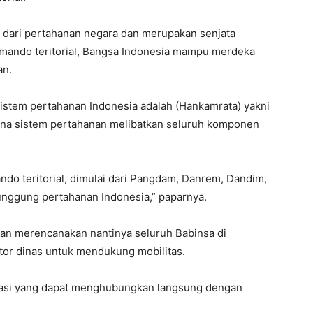
g dari pertahanan negara dan merupakan senjata
omando teritorial, Bangsa Indonesia mampu merdeka
an.
istem pertahanan Indonesia adalah (Hankamrata) yakni
na sistem pertahanan melibatkan seluruh komponen
ndo teritorial, dimulai dari Pangdam, Danrem, Dandim,
punggung pertahanan Indonesia,” paparnya.
an merencanakan nantinya seluruh Babinsa di
or dinas untuk mendukung mobilitas.
ikasi yang dapat menghubungkan langsung dengan