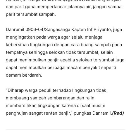
dan parit guna memperlancar jalannya air, jangan sampai
parit tersumbat sampah.
Danramil 0906-04/Sangasanga Kapten Inf Priyanto, juga
mengingatkan pada warga agar selalu menjaga
kebersihan lingkungan dengan cara buang sampah pada
tempatnya sehingga selokan tidak tersumbat, selain
dapat menimbulkan banjir apabila selokan tersumbat juga
dapat menimbulkan berbagai macam penyakit seperti
demam berdarah.
“Diharap warga peduli terhadap lingkungan tidak
membuang sampah sembarangan dan rajin
membersihkan lingkungan karena di saat musim
penghujan sangat rentan banjir,” pungkas Danramil.
(Red)