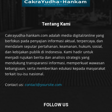
Tentang Kami
Cakrayudha-hankam.com adalah media digital/online yang
berfokus pada penyajian informasi aktual, terpercaya, dan
mendalam seputar pertahanan, keamanan, hukum, sosial,
dan kebijakan publik di Indonesia. Kami hadir untuk
menjadi rujukan berita dan analisis strategis yang
mendukung transparansi informasi, memperkuat wawasan
kebangsaan, serta memberikan edukasi kepada masyarakat
terkait isu-isu nasional.
Contact us:
contact@yoursite.com
FOLLOW US