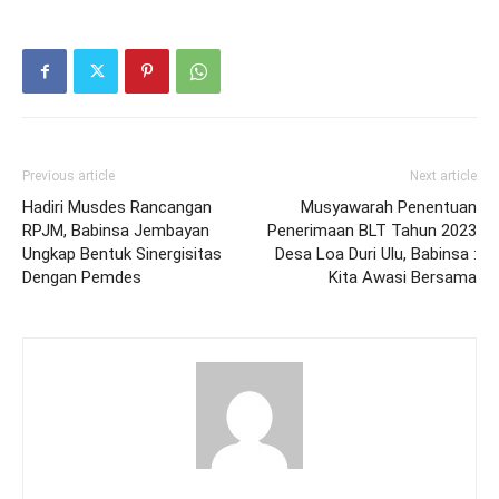
Previous article
Next article
Hadiri Musdes Rancangan
Musyawarah Penentuan
RPJM, Babinsa Jembayan
Penerimaan BLT Tahun 2023
Ungkap Bentuk Sinergisitas
Desa Loa Duri Ulu, Babinsa :
Dengan Pemdes
Kita Awasi Bersama