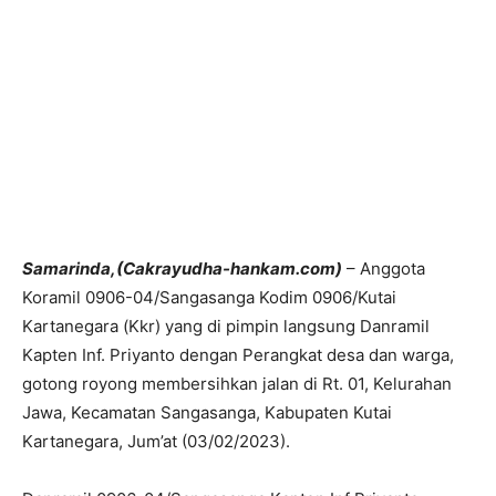
Samarinda,(Cakrayudha-hankam.com)
– Anggota
Koramil 0906-04/Sangasanga Kodim 0906/Kutai
Kartanegara (Kkr) yang di pimpin langsung Danramil
Kapten Inf. Priyanto dengan Perangkat desa dan warga,
gotong royong membersihkan jalan di Rt. 01, Kelurahan
Jawa, Kecamatan Sangasanga, Kabupaten Kutai
Kartanegara, Jum’at (03/02/2023).