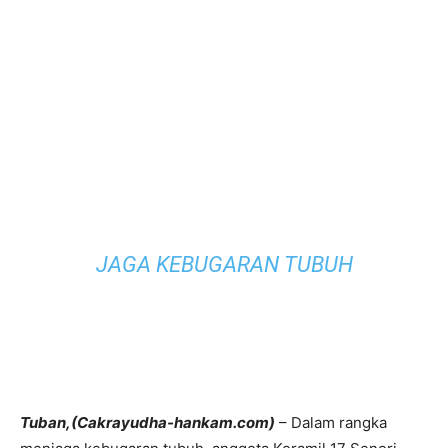
JAGA KEBUGARAN TUBUH
Tuban,(Cakrayudha-hankam.com)
– Dalam rangka