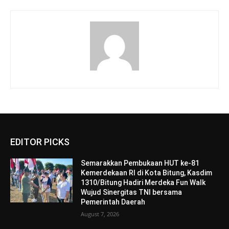
EDITOR PICKS
Semarakkan Pembukaan HUT ke-81
Kemerdekaan RI di Kota Bitung, Kasdim
1310/Bitung Hadiri Merdeka Fun Walk
Wujud Sinergitas TNI bersama
Pemerintah Daerah
August 7, 2026