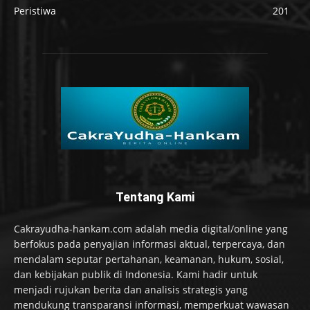
Peristiwa
201
Tentang Kami
Cakrayudha-hankam.com adalah media digital/online yang
berfokus pada penyajian informasi aktual, terpercaya, dan
mendalam seputar pertahanan, keamanan, hukum, sosial,
dan kebijakan publik di Indonesia. Kami hadir untuk
menjadi rujukan berita dan analisis strategis yang
mendukung transparansi informasi, memperkuat wawasan