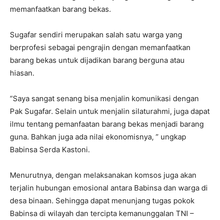
memanfaatkan barang bekas.
Sugafar sendiri merupakan salah satu warga yang
berprofesi sebagai pengrajin dengan memanfaatkan
barang bekas untuk dijadikan barang berguna atau
hiasan.
“Saya sangat senang bisa menjalin komunikasi dengan
Pak Sugafar. Selain untuk menjalin silaturahmi, juga dapat
ilmu tentang pemanfaatan barang bekas menjadi barang
guna. Bahkan juga ada nilai ekonomisnya, ” ungkap
Babinsa Serda Kastoni.
Menurutnya, dengan melaksanakan komsos juga akan
terjalin hubungan emosional antara Babinsa dan warga di
desa binaan. Sehingga dapat menunjang tugas pokok
Babinsa di wilayah dan tercipta kemanunggalan TNI –