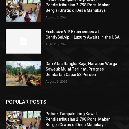
Pendistribusian 2.798 Porsi Makan
Bergizi Gratis di Desa Manukaya
August 6, 2026
Exclusive VIP Experiences at
CandySai.vip – Luxury Awaits in the USA
August 6, 2026
Dari Atas Rangka Baja, Harapan Warga
Saweuk Mulai Terlihat, Progres
Jembatan Capai 58 Persen
August 6, 2026
POPULAR POSTS
Polsek Tampaksiring Kawal
Pendistribusian 2.798 Porsi Makan
Bergizi Gratis di Desa Manukaya