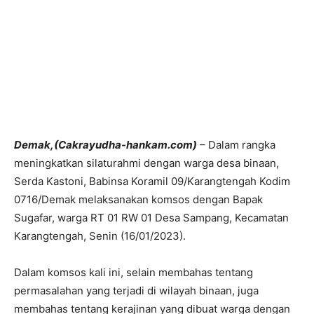
Demak,(Cakrayudha-hankam.com)
– Dalam rangka
meningkatkan silaturahmi dengan warga desa binaan,
Serda Kastoni, Babinsa Koramil 09/Karangtengah Kodim
0716/Demak melaksanakan komsos dengan Bapak
Sugafar, warga RT 01 RW 01 Desa Sampang, Kecamatan
Karangtengah, Senin (16/01/2023).
Dalam komsos kali ini, selain membahas tentang
permasalahan yang terjadi di wilayah binaan, juga
membahas tentang kerajinan yang dibuat warga dengan