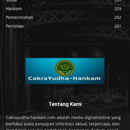
Hankam
329
Pemerintahan
202
Peristiwa
201
Tentang Kami
Cakrayudha-hankam.com adalah media digital/online yang
berfokus pada penyajian informasi aktual, terpercaya, dan