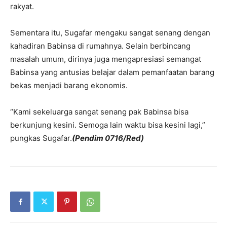
rakyat.
Sementara itu, Sugafar mengaku sangat senang dengan
kahadiran Babinsa di rumahnya. Selain berbincang
masalah umum, dirinya juga mengapresiasi semangat
Babinsa yang antusias belajar dalam pemanfaatan barang
bekas menjadi barang ekonomis.
“Kami sekeluarga sangat senang pak Babinsa bisa
berkunjung kesini. Semoga lain waktu bisa kesini lagi,”
pungkas Sugafar.
(Pendim 0716/Red)