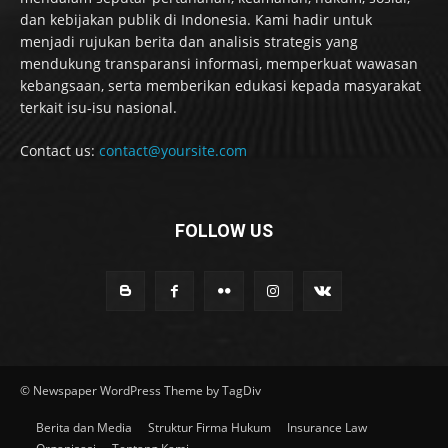
dan kebijakan publik di Indonesia. Kami hadir untuk
menjadi rujukan berita dan analisis strategis yang
mendukung transparansi informasi, memperkuat wawasan
kebangsaan, serta memberikan edukasi kepada masyarakat
terkait isu-isu nasional.
Contact us:
contact@yoursite.com
FOLLOW US
© Newspaper WordPress Theme by TagDiv
Berita dan Media
Struktur Firma Hukum
Insurance Law