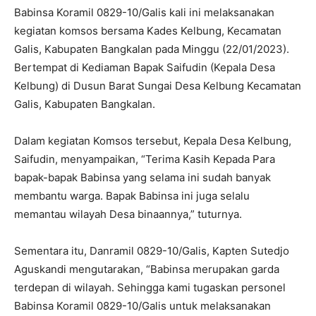
Babinsa Koramil 0829-10/Galis kali ini melaksanakan
kegiatan komsos bersama Kades Kelbung, Kecamatan
Galis, Kabupaten Bangkalan pada Minggu (22/01/2023).
Bertempat di Kediaman Bapak Saifudin (Kepala Desa
Kelbung) di Dusun Barat Sungai Desa Kelbung Kecamatan
Galis, Kabupaten Bangkalan.
Dalam kegiatan Komsos tersebut, Kepala Desa Kelbung,
Saifudin, menyampaikan, “Terima Kasih Kepada Para
bapak-bapak Babinsa yang selama ini sudah banyak
membantu warga. Bapak Babinsa ini juga selalu
memantau wilayah Desa binaannya,” tuturnya.
Sementara itu, Danramil 0829-10/Galis, Kapten Sutedjo
Aguskandi mengutarakan, “Babinsa merupakan garda
terdepan di wilayah. Sehingga kami tugaskan personel
Babinsa Koramil 0829-10/Galis untuk melaksanakan