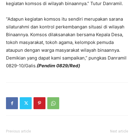
kegiatan komsos di wilayah binaannya.” Tutur Danramil.
“Adapun kegiatan komsos itu sendiri merupakan sarana
silaturahmi dan kontrol perkembangan situasi di wilayah
Binaannya. Komsos dilaksanakan bersama Kepala Desa,
tokoh masyarakat, tokoh agama, kelompok pemuda
ataupun dengan warga masyarakat wilayah binaannya.
Demikian yang dapat kami sampaikan,” pungkas Danramil
0829-10/Galis.
(Pendim 0829/Red)
Previous article
Next article