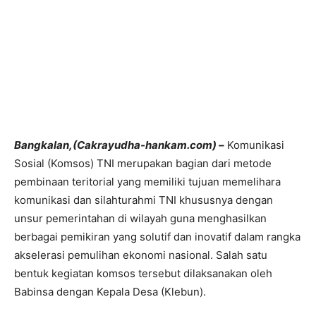
Bangkalan,(Cakrayudha-hankam.com) –
Komunikasi
Sosial (Komsos) TNI merupakan bagian dari metode
pembinaan teritorial yang memiliki tujuan memelihara
komunikasi dan silahturahmi TNI khususnya dengan
unsur pemerintahan di wilayah guna menghasilkan
berbagai pemikiran yang solutif dan inovatif dalam rangka
akselerasi pemulihan ekonomi nasional. Salah satu
bentuk kegiatan komsos tersebut dilaksanakan oleh
Babinsa dengan Kepala Desa (Klebun).