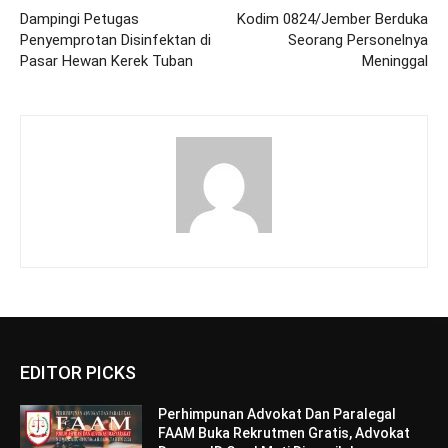
Dampingi Petugas
Kodim 0824/Jember Berduka
Penyemprotan Disinfektan di
Seorang Personelnya
Pasar Hewan Kerek Tuban
Meninggal
EDITOR PICKS
Perhimpunan Advokat Dan Paralegal
FAAM Buka Rekrutmen Gratis, Advokat