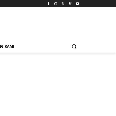
NG KAMI