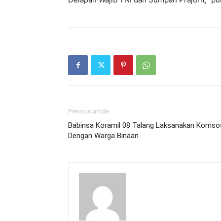
Previous article
Babinsa Koramil 08 Talang Laksanakan Komso
Dengan Warga Binaan