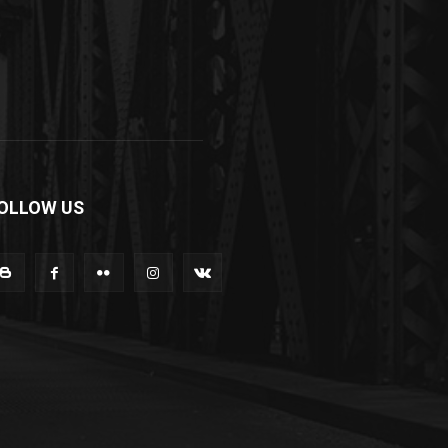
OLLOW US