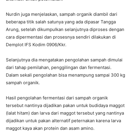
Nurdin juga menjelaskan, sampah organik diambil dari
beberapa titik salah satunya yang ada dipasar Tangga
Arung, setelah dikumpulkan selanjutnya diproses dengan
cara dipermentasi dan prosesnya sendiri dilakukan di
Demplot IFS Kodim 0906/Kkr.
Selanjutnya dia mengatakan pengolahan sampah dimulai
dari tahap pemilahan, penggilingan dan fermentasi.
Dalam sekali pengolahan bisa menampung sampai 300 kg
sampah organik.
Hasil pengolahan fermentasi dari sampah organik
tersebut nantinya dijadikan pakan untuk budidaya maggot
(lalat hitam) dan larva dari maggot tersebut yang nantinya
dijadikan untuk pakan alternatif peternakan karena larva
maggot kaya akan protein dan asam amino.