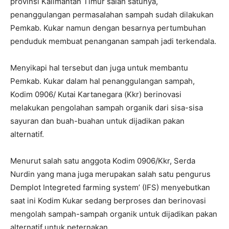
provinsi Kalimantan Timur salah satunya,
penanggulangan permasalahan sampah sudah dilakukan
Pemkab. Kukar namun dengan besarnya pertumbuhan
penduduk membuat penanganan sampah jadi terkendala.
Menyikapi hal tersebut dan juga untuk membantu
Pemkab. Kukar dalam hal penanggulangan sampah,
Kodim 0906/ Kutai Kartanegara (Kkr) berinovasi
melakukan pengolahan sampah organik dari sisa-sisa
sayuran dan buah-buahan untuk dijadikan pakan
alternatif.
Menurut salah satu anggota Kodim 0906/Kkr, Serda
Nurdin yang mana juga merupakan salah satu pengurus
Demplot Integreted farming system’ (IFS) menyebutkan
saat ini Kodim Kukar sedang berproses dan berinovasi
mengolah sampah-sampah organik untuk dijadikan pakan
alternatif untuk peternakan.