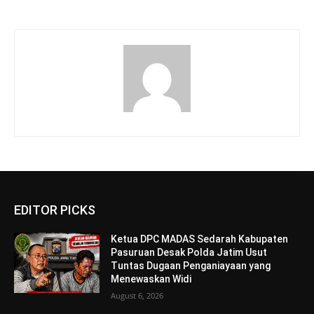
EDITOR PICKS
Ketua DPC MADAS Sedarah Kabupaten
Pasuruan Desak Polda Jatim Usut
Tuntas Dugaan Penganiayaan yang
Menewaskan Widi
August 6, 2026