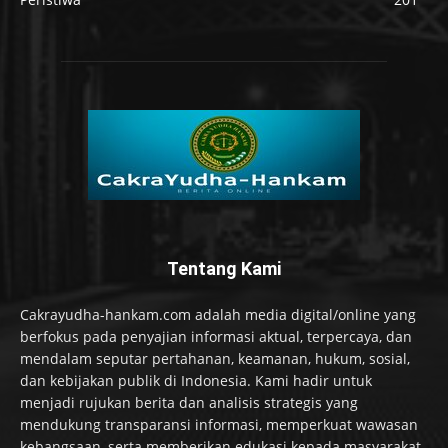
Tentang Kami
Cakrayudha-hankam.com adalah media digital/online yang
berfokus pada penyajian informasi aktual, terpercaya, dan
mendalam seputar pertahanan, keamanan, hukum, sosial,
dan kebijakan publik di Indonesia. Kami hadir untuk
menjadi rujukan berita dan analisis strategis yang
mendukung transparansi informasi, memperkuat wawasan
kebangsaan, serta memberikan edukasi kepada masyarakat