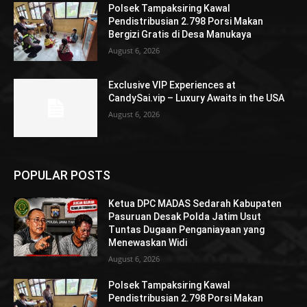
Polsek Tampaksiring Kawal
Pendistribusian 2.798 Porsi Makan
Bergizi Gratis di Desa Manukaya
August 6, 2026
Exclusive VIP Experiences at
CandySai.vip – Luxury Awaits in the USA
August 6, 2026
POPULAR POSTS
Ketua DPC MADAS Sedarah Kabupaten
Pasuruan Desak Polda Jatim Usut
Tuntas Dugaan Penganiayaan yang
Menewaskan Widi
August 6, 2026
Polsek Tampaksiring Kawal
Pendistribusian 2.798 Porsi Makan