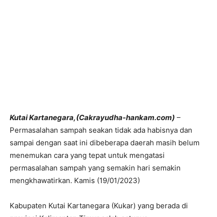
Kutai Kartanegara,(Cakrayudha-hankam.com)
–
Permasalahan sampah seakan tidak ada habisnya dan
sampai dengan saat ini dibeberapa daerah masih belum
menemukan cara yang tepat untuk mengatasi
permasalahan sampah yang semakin hari semakin
mengkhawatirkan. Kamis (19/01/2023)
Kabupaten Kutai Kartanegara (Kukar) yang berada di