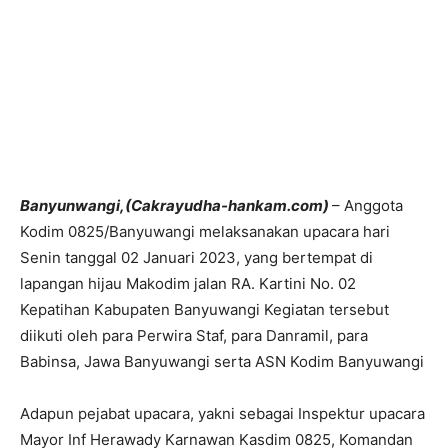
Banyunwangi,(Cakrayudha-hankam.com)
– Anggota
Kodim 0825/Banyuwangi melaksanakan upacara hari
Senin tanggal 02 Januari 2023, yang bertempat di
lapangan hijau Makodim jalan RA. Kartini No. 02
Kepatihan Kabupaten Banyuwangi Kegiatan tersebut
diikuti oleh para Perwira Staf, para Danramil, para
Babinsa, Jawa Banyuwangi serta ASN Kodim Banyuwangi
Adapun pejabat upacara, yakni sebagai Inspektur upacara
Mayor Inf Herawady Karnawan Kasdim 0825, Komandan