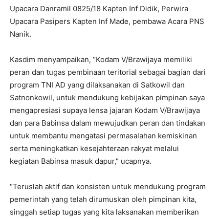
Upacara Danramil 0825/18 Kapten Inf Didik, Perwira
Upacara Pasipers Kapten Inf Made, pembawa Acara PNS
Nanik.
Kasdim menyampaikan, “Kodam V/Brawijaya memiliki
peran dan tugas pembinaan teritorial sebagai bagian dari
program TNI AD yang dilaksanakan di Satkowil dan
Satnonkowil, untuk mendukung kebijakan pimpinan saya
mengapresiasi supaya lensa jajaran Kodam V/Brawijaya
dan para Babinsa dalam mewujudkan peran dan tindakan
untuk membantu mengatasi permasalahan kemiskinan
serta meningkatkan kesejahteraan rakyat melalui
kegiatan Babinsa masuk dapur,” ucapnya.
“Teruslah aktif dan konsisten untuk mendukung program
pemerintah yang telah dirumuskan oleh pimpinan kita,
singgah setiap tugas yang kita laksanakan memberikan