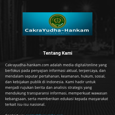
Tentang Kami
Cakrayudha-hankam.com adalah media digital/online yang
berfokus pada penyajian informasi aktual, terpercaya, dan
mendalam seputar pertahanan, keamanan, hukum, sosial,
dan kebijakan publik di Indonesia. Kami hadir untuk
menjadi rujukan berita dan analisis strategis yang
mendukung transparansi informasi, memperkuat wawasan
kebangsaan, serta memberikan edukasi kepada masyarakat
terkait isu-isu nasional.