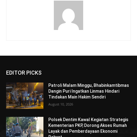
EDITOR PICKS
Patroli Malam Minggu, Bhabinkamtibmas
Dangin Puri Ingatkan Linmas Hindari
Tindakan Main Hakim Sendiri
August 10, 2026
Polsek Dentim Kawal Kegiatan Strategis
Kementerian PKP, Dorong Akses Rumah
Layak dan Pemberdayaan Ekonomi
Rakyat