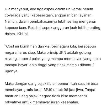
Dia menyebut, ada tiga aspek dalam universal health
coverage yaitu, kepesertaan, anggaran dan layanan.
Namun, dalam pembahasannya lebih sering mengenai
kepesertaan. Padahal aspek anggaran jauh lebih penting
dalam JKN ini.
“Cost ini komitmen dan visi bernegara kita, berapapun
negara harus siap. Maka prinsip JKN adalah gotong
royong, seperti pajak yang mampu membayar, yang lebih
mampu bayar lebih tinggi yang tidak mampu dibantu,”
ujarnya.
Maka dengan uang pajak itulah pemerintah saat ini bisa
membayar gratis iuran BPJS untuk 96 juta jiwa. Tanpa
bantuan uang pajak, negara tidak bisa membantu
rakyatnya untuk membayar iuran kesehatan.