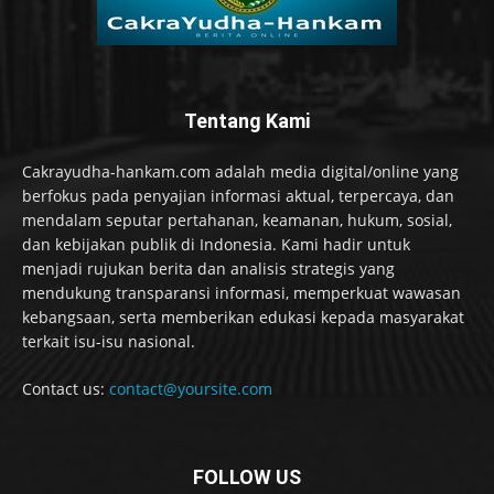
Tentang Kami
Cakrayudha-hankam.com adalah media digital/online yang
berfokus pada penyajian informasi aktual, terpercaya, dan
mendalam seputar pertahanan, keamanan, hukum, sosial,
dan kebijakan publik di Indonesia. Kami hadir untuk
menjadi rujukan berita dan analisis strategis yang
mendukung transparansi informasi, memperkuat wawasan
kebangsaan, serta memberikan edukasi kepada masyarakat
terkait isu-isu nasional.
Contact us:
contact@yoursite.com
FOLLOW US