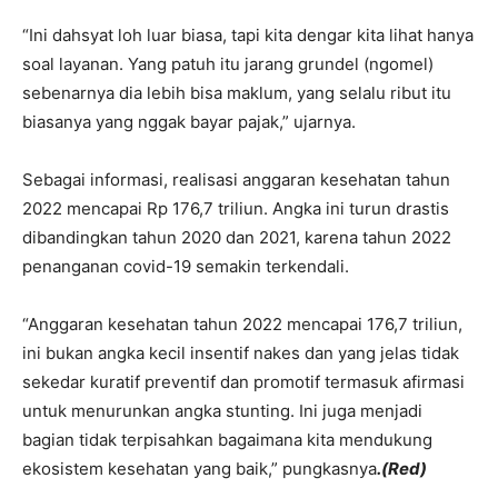
“Ini dahsyat loh luar biasa, tapi kita dengar kita lihat hanya
soal layanan. Yang patuh itu jarang grundel (ngomel)
sebenarnya dia lebih bisa maklum, yang selalu ribut itu
biasanya yang nggak bayar pajak,” ujarnya.
Sebagai informasi, realisasi anggaran kesehatan tahun
2022 mencapai Rp 176,7 triliun. Angka ini turun drastis
dibandingkan tahun 2020 dan 2021, karena tahun 2022
penanganan covid-19 semakin terkendali.
“Anggaran kesehatan tahun 2022 mencapai 176,7 triliun,
ini bukan angka kecil insentif nakes dan yang jelas tidak
sekedar kuratif preventif dan promotif termasuk afirmasi
untuk menurunkan angka stunting. Ini juga menjadi
bagian tidak terpisahkan bagaimana kita mendukung
ekosistem kesehatan yang baik,” pungkasnya
.(Red)