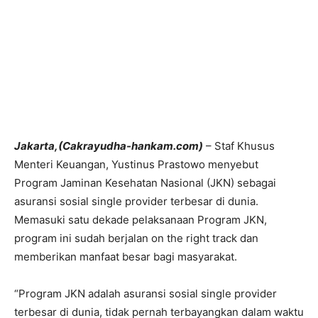
Jakarta,(Cakrayudha-hankam.com)
– Staf Khusus
Menteri Keuangan, Yustinus Prastowo menyebut
Program Jaminan Kesehatan Nasional (JKN) sebagai
asuransi sosial single provider terbesar di dunia.
Memasuki satu dekade pelaksanaan Program JKN,
program ini sudah berjalan on the right track dan
memberikan manfaat besar bagi masyarakat.
“Program JKN adalah asuransi sosial single provider
terbesar di dunia, tidak pernah terbayangkan dalam waktu