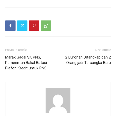
Previous article
Next article
Marak Gadai SK PNS,
2 Buronan Ditangkap dan 2
Pemerintah Bakal Batasi
Orang jadi Tersangka Baru
Plafon Kredit untuk PNS