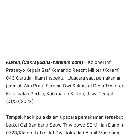
Klaten,(Cakrayudha-hankam.com)
– Kolonel Inf
Prasetyo Kepala Staf Komando Resort Militer (Korem)
043 Garuda Hitam Inspektur Upacara saat pemakaman
jenazah Alm Pratu Ferdian Dwi Sukma di Desa Troketon,
Kecamatan Pedan, Kabupaten Klaten, Jawa Tengah
(01/02/2023).
Tampak hadir pula dalam upacara pemakaman tersebut
Letkol Czi Bambang Setyo Triwibowo SE M.Han Dandim
0723/Klaten, Letkol Inf Dwi Joko dari Akmil Magelang,