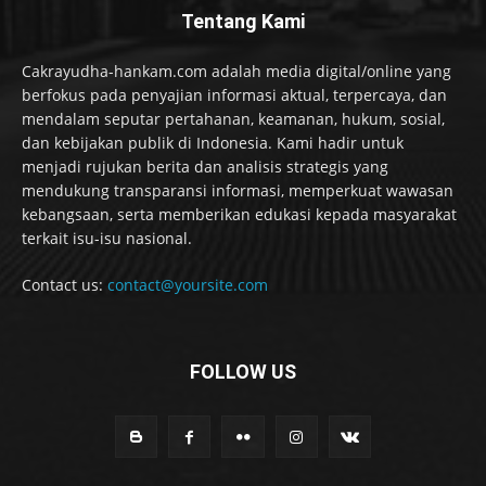
Tentang Kami
Cakrayudha-hankam.com adalah media digital/online yang
berfokus pada penyajian informasi aktual, terpercaya, dan
mendalam seputar pertahanan, keamanan, hukum, sosial,
dan kebijakan publik di Indonesia. Kami hadir untuk
menjadi rujukan berita dan analisis strategis yang
mendukung transparansi informasi, memperkuat wawasan
kebangsaan, serta memberikan edukasi kepada masyarakat
terkait isu-isu nasional.
Contact us:
contact@yoursite.com
FOLLOW US