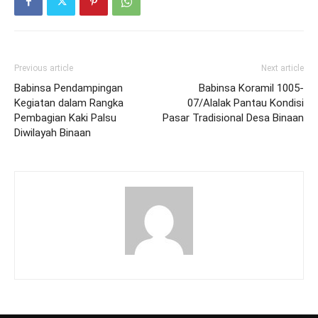
Previous article
Next article
Babinsa Pendampingan
Babinsa Koramil 1005-
Kegiatan dalam Rangka
07/Alalak Pantau Kondisi
Pembagian Kaki Palsu
Pasar Tradisional Desa Binaan
Diwilayah Binaan