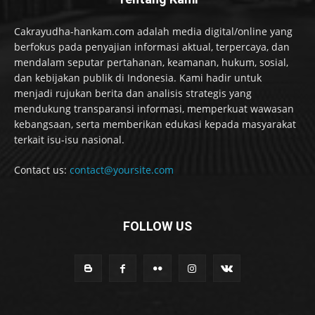
Cakrayudha-hankam.com adalah media digital/online yang
berfokus pada penyajian informasi aktual, terpercaya, dan
mendalam seputar pertahanan, keamanan, hukum, sosial,
dan kebijakan publik di Indonesia. Kami hadir untuk
menjadi rujukan berita dan analisis strategis yang
mendukung transparansi informasi, memperkuat wawasan
kebangsaan, serta memberikan edukasi kepada masyarakat
terkait isu-isu nasional.
Contact us:
contact@yoursite.com
FOLLOW US