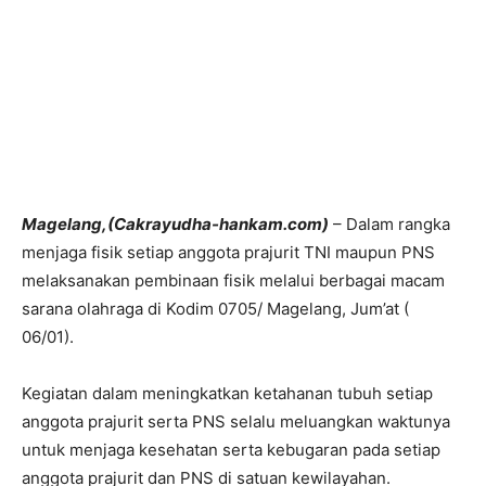
Magelang,(Cakrayudha-hankam.com)
– Dalam rangka
menjaga fisik setiap anggota prajurit TNI maupun PNS
melaksanakan pembinaan fisik melalui berbagai macam
sarana olahraga di Kodim 0705/ Magelang, Jum’at (
06/01).
Kegiatan dalam meningkatkan ketahanan tubuh setiap
anggota prajurit serta PNS selalu meluangkan waktunya
untuk menjaga kesehatan serta kebugaran pada setiap
anggota prajurit dan PNS di satuan kewilayahan.