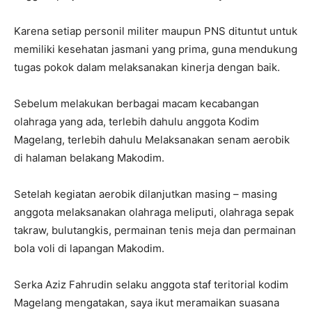
Karena setiap personil militer maupun PNS dituntut untuk
memiliki kesehatan jasmani yang prima, guna mendukung
tugas pokok dalam melaksanakan kinerja dengan baik.
Sebelum melakukan berbagai macam kecabangan
olahraga yang ada, terlebih dahulu anggota Kodim
Magelang, terlebih dahulu Melaksanakan senam aerobik
di halaman belakang Makodim.
Setelah kegiatan aerobik dilanjutkan masing – masing
anggota melaksanakan olahraga meliputi, olahraga sepak
takraw, bulutangkis, permainan tenis meja dan permainan
bola voli di lapangan Makodim.
Serka Aziz Fahrudin selaku anggota staf teritorial kodim
Magelang mengatakan, saya ikut meramaikan suasana