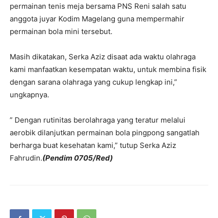
permainan tenis meja bersama PNS Reni salah satu
anggota juyar Kodim Magelang guna mempermahir
permainan bola mini tersebut.
Masih dikatakan, Serka Aziz disaat ada waktu olahraga
kami manfaatkan kesempatan waktu, untuk membina fisik
dengan sarana olahraga yang cukup lengkap ini,”
ungkapnya.
” Dengan rutinitas berolahraga yang teratur melalui
aerobik dilanjutkan permainan bola pingpong sangatlah
berharga buat kesehatan kami,” tutup Serka Aziz
Fahrudin.
(Pendim 0705/Red)