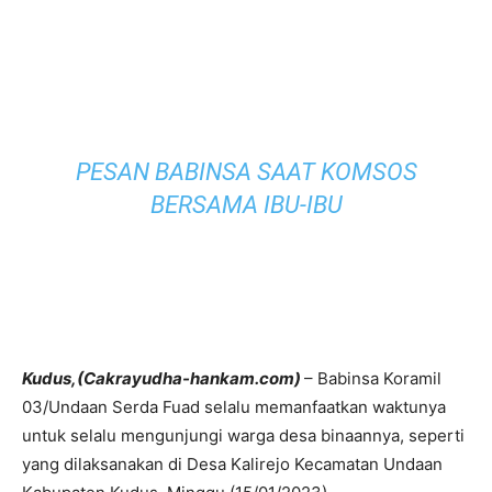
PESAN BABINSA SAAT KOMSOS
BERSAMA IBU-IBU
Kudus,(Cakrayudha-hankam.com)
– Babinsa Koramil
03/Undaan Serda Fuad selalu memanfaatkan waktunya
untuk selalu mengunjungi warga desa binaannya, seperti
yang dilaksanakan di Desa Kalirejo Kecamatan Undaan