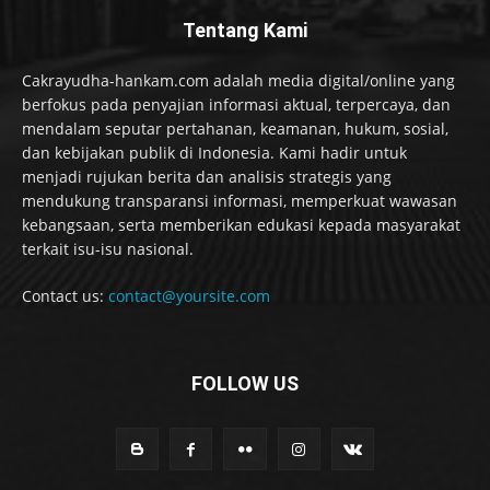
Tentang Kami
Cakrayudha-hankam.com adalah media digital/online yang
berfokus pada penyajian informasi aktual, terpercaya, dan
mendalam seputar pertahanan, keamanan, hukum, sosial,
dan kebijakan publik di Indonesia. Kami hadir untuk
menjadi rujukan berita dan analisis strategis yang
mendukung transparansi informasi, memperkuat wawasan
kebangsaan, serta memberikan edukasi kepada masyarakat
terkait isu-isu nasional.
Contact us:
contact@yoursite.com
FOLLOW US