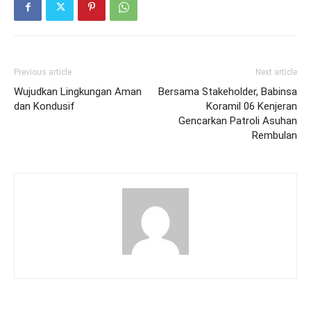
Previous article
Next article
Wujudkan Lingkungan Aman
Bersama Stakeholder, Babinsa
dan Kondusif
Koramil 06 Kenjeran
Gencarkan Patroli Asuhan
Rembulan