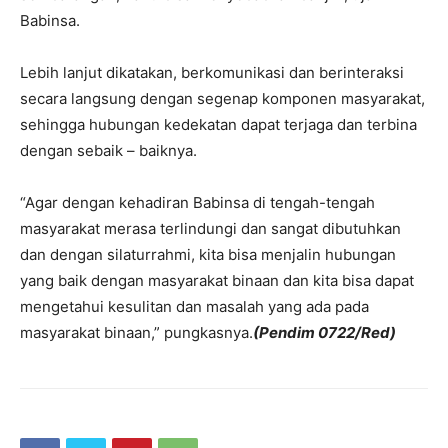
Babinsa.
Lebih lanjut dikatakan, berkomunikasi dan berinteraksi
secara langsung dengan segenap komponen masyarakat,
sehingga hubungan kedekatan dapat terjaga dan terbina
dengan sebaik – baiknya.
“Agar dengan kehadiran Babinsa di tengah-tengah
masyarakat merasa terlindungi dan sangat dibutuhkan
dan dengan silaturrahmi, kita bisa menjalin hubungan
yang baik dengan masyarakat binaan dan kita bisa dapat
mengetahui kesulitan dan masalah yang ada pada
masyarakat binaan,” pungkasnya.
(Pendim 0722/Red)