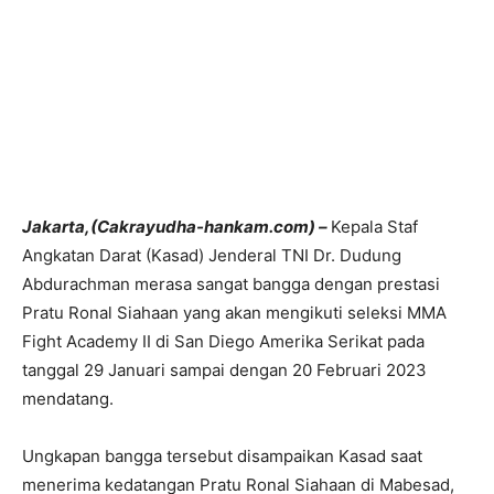
Jakarta,(Cakrayudha-hankam.com) –
Kepala Staf
Angkatan Darat (Kasad) Jenderal TNI Dr. Dudung
Abdurachman merasa sangat bangga dengan prestasi
Pratu Ronal Siahaan yang akan mengikuti seleksi MMA
Fight Academy II di San Diego Amerika Serikat pada
tanggal 29 Januari sampai dengan 20 Februari 2023
mendatang.
Ungkapan bangga tersebut disampaikan Kasad saat
menerima kedatangan Pratu Ronal Siahaan di Mabesad,