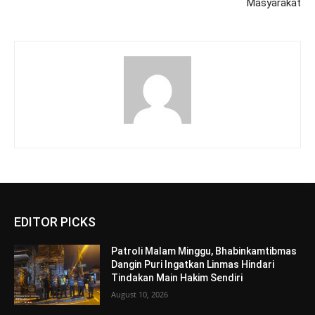
Masyarakat
EDITOR PICKS
Patroli Malam Minggu, Bhabinkamtibmas
Dangin Puri Ingatkan Linmas Hindari
Tindakan Main Hakim Sendiri
August 10, 2026