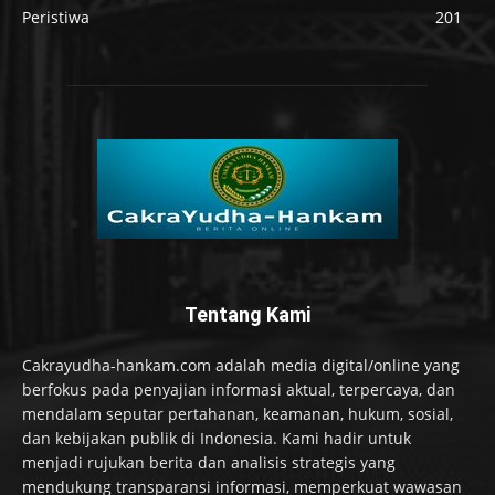
Peristiwa
201
Tentang Kami
Cakrayudha-hankam.com adalah media digital/online yang
berfokus pada penyajian informasi aktual, terpercaya, dan
mendalam seputar pertahanan, keamanan, hukum, sosial,
dan kebijakan publik di Indonesia. Kami hadir untuk
menjadi rujukan berita dan analisis strategis yang
mendukung transparansi informasi, memperkuat wawasan