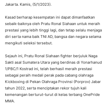
Jakarta. Kamis, (5/1/2023).
Kasad berharap kesempatan ini dapat dimanfaatkan
sebaik-baiknya oleh Pratu Ronal Siahaan untuk meraih
prestasi yang lebih tinggi lagi, dan tetap selalu menjaga
diri serta nama baik TNI AD, bangsa dan negara selama
mengikuti seleksi tersebut.
Sejauh ini, Pratu Ronal Siahaan fighter berjuluk Naga
Sakti asal Sumatera Utara yang berdinas di Yonarhanud
1/PBC/1 Kostrad ini, telah berhasil meraih prestasi
sebagai peraih medali perak pada cabang olahraga
Kickboxing di Pekan Olahraga Provinsi (Porprov) Jabar
tahun 2022, serta menciptakan rekor tujuh kali
kemenangan berturut-turut di kelas terbang OnePride
MMA.