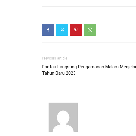
Previous article
Pantau Langsung Pengamanan Malam Menjela
Tahun Baru 2023