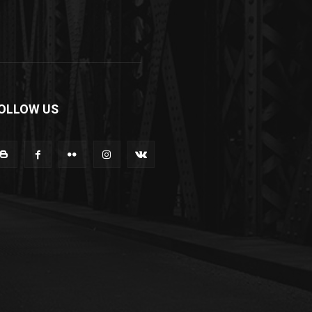
OLLOW US