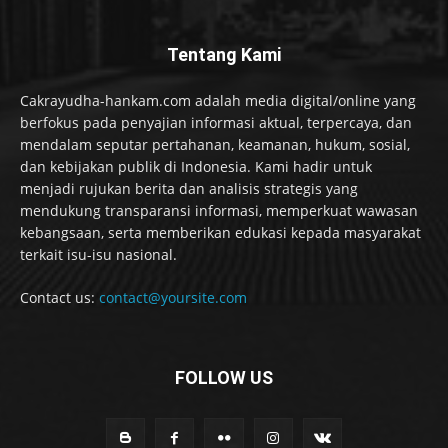
Tentang Kami
Cakrayudha-hankam.com adalah media digital/online yang
berfokus pada penyajian informasi aktual, terpercaya, dan
mendalam seputar pertahanan, keamanan, hukum, sosial,
dan kebijakan publik di Indonesia. Kami hadir untuk
menjadi rujukan berita dan analisis strategis yang
mendukung transparansi informasi, memperkuat wawasan
kebangsaan, serta memberikan edukasi kepada masyarakat
terkait isu-isu nasional.
Contact us:
contact@yoursite.com
FOLLOW US