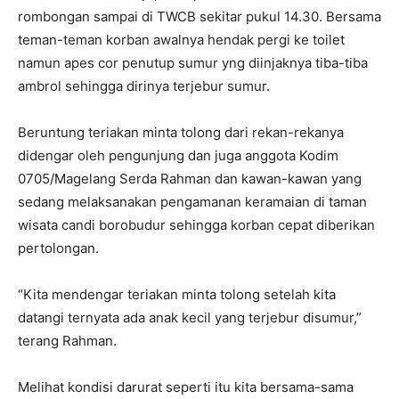
rombongan sampai di TWCB sekitar pukul 14.30. Bersama
teman-teman korban awalnya hendak pergi ke toilet
namun apes cor penutup sumur yng diinjaknya tiba-tiba
ambrol sehingga dirinya terjebur sumur.
Beruntung teriakan minta tolong dari rekan-rekanya
didengar oleh pengunjung dan juga anggota Kodim
0705/Magelang Serda Rahman dan kawan-kawan yang
sedang melaksanakan pengamanan keramaian di taman
wisata candi borobudur sehingga korban cepat diberikan
pertolongan.
“Kita mendengar teriakan minta tolong setelah kita
datangi ternyata ada anak kecil yang terjebur disumur,”
terang Rahman.
Melihat kondisi darurat seperti itu kita bersama-sama