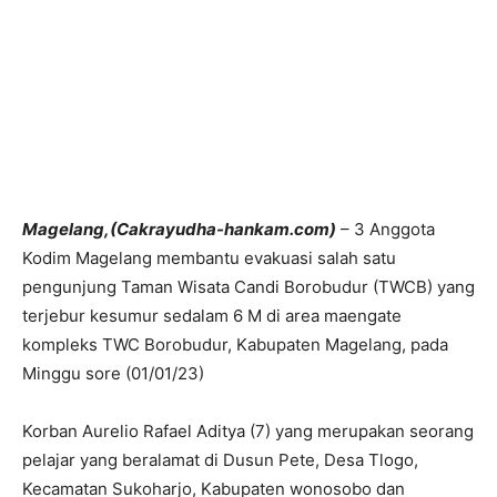
Magelang,(Cakrayudha-hankam.com)
– 3 Anggota
Kodim Magelang membantu evakuasi salah satu
pengunjung Taman Wisata Candi Borobudur (TWCB) yang
terjebur kesumur sedalam 6 M di area maengate
kompleks TWC Borobudur, Kabupaten Magelang, pada
Minggu sore (01/01/23)
Korban Aurelio Rafael Aditya (7) yang merupakan seorang
pelajar yang beralamat di Dusun Pete, Desa Tlogo,
Kecamatan Sukoharjo, Kabupaten wonosobo dan