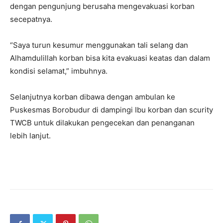
dengan pengunjung berusaha mengevakuasi korban
secepatnya.
“Saya turun kesumur menggunakan tali selang dan
Alhamdulillah korban bisa kita evakuasi keatas dan dalam
kondisi selamat,” imbuhnya.
Selanjutnya korban dibawa dengan ambulan ke
Puskesmas Borobudur di dampingi Ibu korban dan scurity
TWCB untuk dilakukan pengecekan dan penanganan
lebih lanjut.